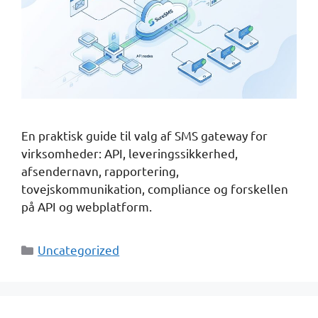
En praktisk guide til valg af SMS gateway for
virksomheder: API, leveringssikkerhed,
afsendernavn, rapportering,
tovejskommunikation, compliance og forskellen
på API og webplatform.
Kategorier
Uncategorized