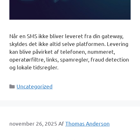
Når en SMS ikke bliver leveret fra din gateway,
skyldes det ikke altid selve platformen. Levering
kan blive påvirket af telefonen, nummeret,
operatørfiltre, links, spamregler, fraud detection
og lokale tidsregler.
Kategorier
Uncategorized
november 26, 2025
Af
Thomas Anderson