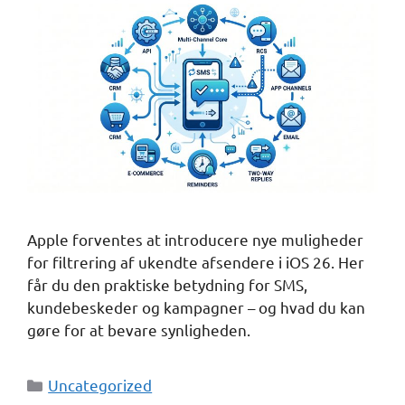
Apple forventes at introducere nye muligheder
for filtrering af ukendte afsendere i iOS 26. Her
får du den praktiske betydning for SMS,
kundebeskeder og kampagner – og hvad du kan
gøre for at bevare synligheden.
Kategorier
Uncategorized