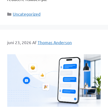
Kategorier
Uncategorized
juni 23, 2026
Af
Thomas Anderson