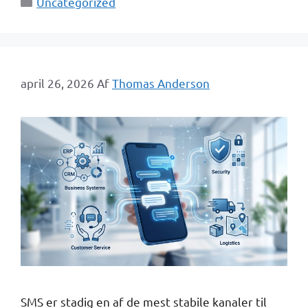
Uncategorized
april 26, 2026
Af
Thomas Anderson
SMS er stadig en af de mest stabile kanaler til