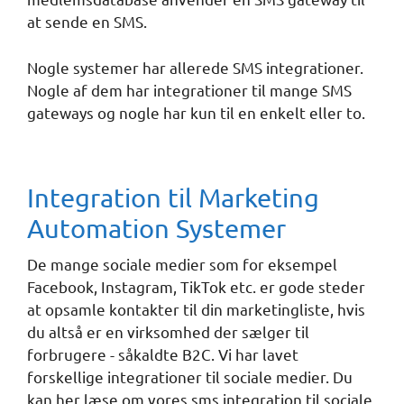
at sende en SMS.
Nogle systemer har allerede SMS integrationer.
Nogle af dem har integrationer til mange SMS
gateways og nogle har kun til en enkelt eller to.
Integration til Marketing
Automation Systemer
De mange sociale medier som for eksempel
Facebook, Instagram, TikTok etc. er gode steder
at opsamle kontakter til din marketingliste, hvis
du altså er en virksomhed der sælger til
forbrugere - såkaldte B2C. Vi har lavet
forskellige integrationer til sociale medier. Du
kan her læse om vores sms integration til sociale