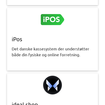
iPos
Det danske kassesystem der understøtter
både din fysiske og online forretning.
ideal.shop