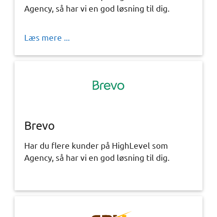
Agency, så har vi en god løsning til dig.
Læs mere ...
Brevo
Har du flere kunder på HighLevel som
Agency, så har vi en god løsning til dig.