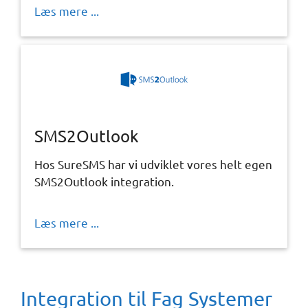
Læs mere ...
SMS2Outlook
Hos SureSMS har vi udviklet vores helt egen
SMS2Outlook integration.
Læs mere ...
Integration til Fag Systemer