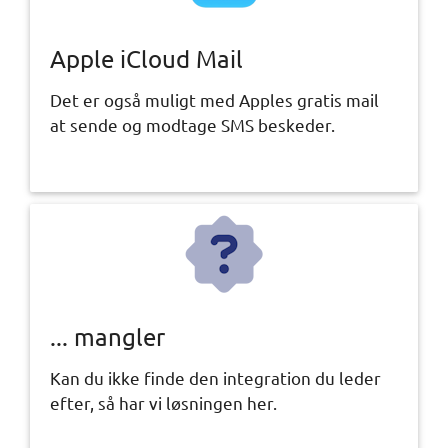
Apple iCloud Mail
Det er også muligt med Apples gratis mail
at sende og modtage SMS beskeder.
... mangler
Kan du ikke finde den integration du leder
efter, så har vi løsningen her.