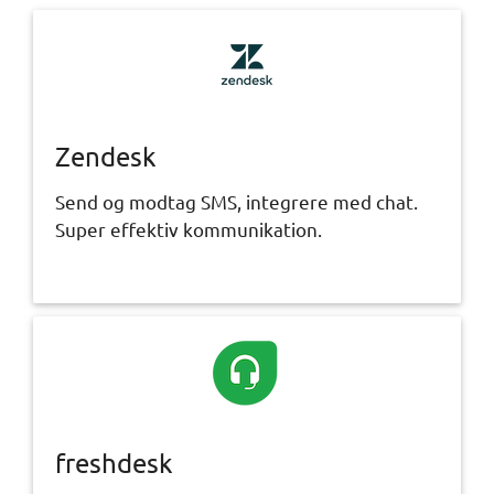
Zendesk
Send og modtag SMS, integrere med chat.
Super effektiv kommunikation.
freshdesk