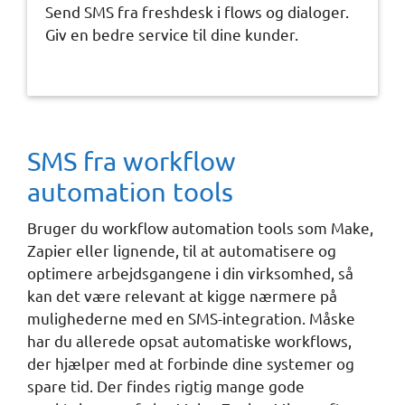
Send SMS fra freshdesk i flows og dialoger.
Giv en bedre service til dine kunder.
SMS fra workflow
automation tools
Bruger du workflow automation tools som Make,
Zapier eller lignende, til at automatisere og
optimere arbejdsgangene i din virksomhed, så
kan det være relevant at kigge nærmere på
mulighederne med en SMS-integration. Måske
har du allerede opsat automatiske workflows,
der hjælper med at forbinde dine systemer og
spare tid. Der findes rigtig mange gode