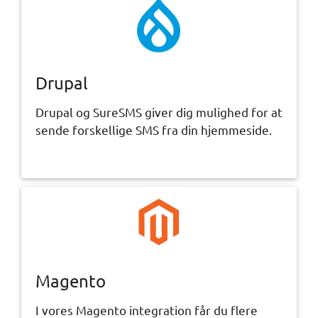
Drupal
Drupal og SureSMS giver dig mulighed for at
sende forskellige SMS fra din hjemmeside.
Magento
I vores Magento integration får du flere