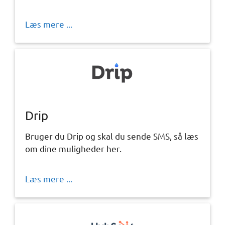
Læs mere ...
Drip
Bruger du Drip og skal du sende SMS, så læs
om dine muligheder her.
Læs mere ...