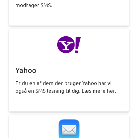
modtager SMS.
Yahoo
Er du en af dem der bruger Yahoo har vi
også en SMS løsning til dig. Læs mere her.