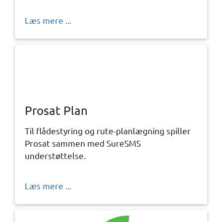
Læs mere ...
Prosat Plan
Til flådestyring og rute-planlægning spiller
Prosat sammen med SureSMS
understøttelse.
Læs mere ...