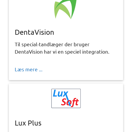
DentaVision
Til special-tandlæger der bruger
DentaVision har vi en speciel integration.
Læs mere ...
Lux Plus