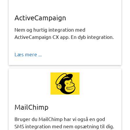
ActiveCampaign
Nem og hurtig integration med
ActiveCampaign CX app. En dyb integration.
Læs mere ...
MailChimp
Bruger du MailChimp har vi også en god
SMS integration med nem opsætning til dig.