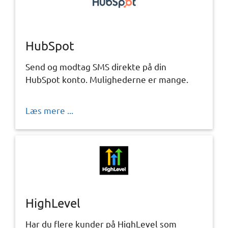
HubSpot
Send og modtag SMS direkte på din
HubSpot konto. Mulighederne er mange.
Læs mere ...
HighLevel
Har du flere kunder på HighLevel som