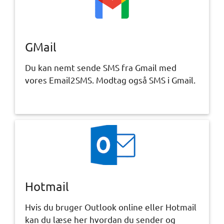
GMail
Du kan nemt sende SMS fra Gmail med
vores Email2SMS. Modtag også SMS i Gmail.
Hotmail
Hvis du bruger Outlook online eller Hotmail
kan du læse her hvordan du sender og