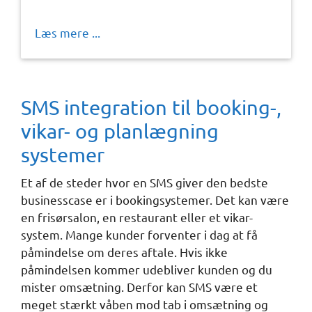
Læs mere ...
SMS integration til booking-,
vikar- og planlægning
systemer
Et af de steder hvor en SMS giver den bedste
businesscase er i bookingsystemer. Det kan være
en frisørsalon, en restaurant eller et vikar-
system. Mange kunder forventer i dag at få
påmindelse om deres aftale. Hvis ikke
påmindelsen kommer udebliver kunden og du
mister omsætning. Derfor kan SMS være et
meget stærkt våben mod tab i omsætning og