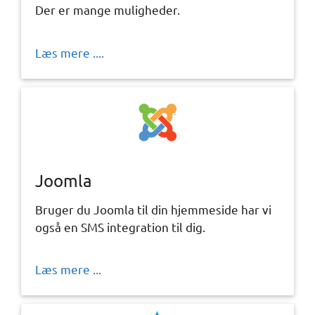
Der er mange muligheder.
Læs mere ....
Joomla
Bruger du Joomla til din hjemmeside har vi
også en SMS integration til dig.
Læs mere ...