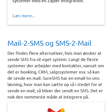
systemer med en Zapier integration.
Læs mere...
Mail-2-SMS og SMS-2-Mail
Der findes flere alternativer, hvis man ønsker at
sende SMS fra sit eget system. Langt de fleste
systemer der arbejder med kontakter, uanset om
det er booking, CRM, salgssystemer osv. så kan
de sende en mail. SureSMS har en email-to-sms
løsning, hvor man kan sætte op så i stedet for at
sende en mail, så bliver der sendt en SMS. Det er
nok den nemmeste måde at integrere på.