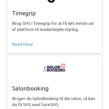
Timegrip
Brug SMS i Timegrip for at få det meste ud
af platform til medarbejderstyring.
Read More
Salonbooking
Bruger du SalonBooking til din salon, så kan
du få SMS med SureSMS.