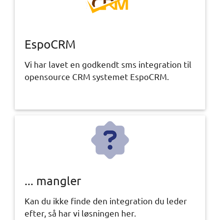
EspoCRM
Vi har lavet en godkendt sms integration til
opensource CRM systemet EspoCRM.
... mangler
Kan du ikke finde den integration du leder
efter, så har vi løsningen her.