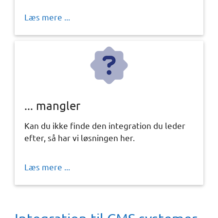
Læs mere ...
... mangler
Kan du ikke finde den integration du leder
efter, så har vi løsningen her.
Læs mere ...