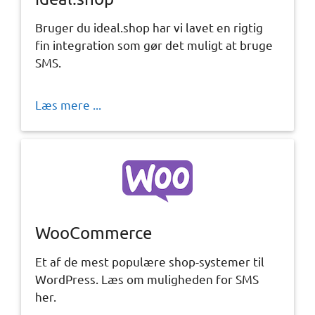
Bruger du ideal.shop har vi lavet en rigtig
fin integration som gør det muligt at bruge
SMS.
Læs mere ...
WooCommerce
Et af de mest populære shop-systemer til
WordPress. Læs om muligheden for SMS
her.