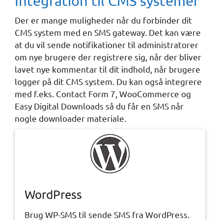
Integration til CMS systemer
Der er mange muligheder når du forbinder dit
CMS system med en SMS gateway. Det kan være
at du vil sende notifikationer til administratorer
om nye brugere der registrere sig, når der bliver
lavet nye kommentar til dit indhold, når brugere
logger på dit CMS system. Du kan også integrere
med f.eks. Contact Form 7, WooCommerce og
Easy Digital Downloads så du får en SMS når
nogle downloader materiale.
WordPress
Brug WP-SMS til sende SMS fra WordPress.