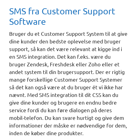
SMS fra Customer Support
Software
Bruger du et Customer Support System til at give
dine kunder den bedste oplevelse med bruger
support, så kan det være relevant at kigge ind i
en SMS integration. Det kan f.eks. være du
bruger Zendesk, Freshdesk eller Zoho eller et
andet system til din brugersupport. Der er rigtig
mange forskellige Customer Support Systemer
så det kan også være at du bruger ét vi ikke har
nævnt. Med SMS integration til dit CSS kan du
give dine kunder og brugere en endnu bedre
service fordi du kan føre dialogen på deres
mobil-telefon. Du kan svare hurtigt og give dem
informationer der måske er nødvendige for dem,
inden de køber dine produkter.