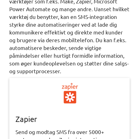
værktøjer som f.eks. Make, Zapier, Microsoft
Power Automate og mange andre. Uanset hvilket
værktøj du benytter, kan en SMS-integration
styrke dine automatiseringer ved at lade dig
kommunikere effektivt og direkte med kunder
og brugere via deres mobiltelefon. Du kan f.eks.
automatisere beskeder, sende vigtige
påmindelser eller hurtigt formidle information,
som øger kundeoplevelsen og støtter dine salgs-
og supportprocesser.
Zapier
Send og modtag SMS fra over 5000+