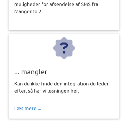
muligheder for afsendelse af SMS fra
Mangento 2.
... mangler
Kan du ikke finde den integration du leder
efter, så har vi løsningen her.
Læs mere ...