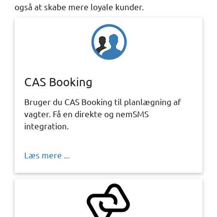
også at skabe mere loyale kunder.
CAS Booking
Bruger du CAS Booking til planlægning af
vagter. Få en direkte og nemSMS
integration.
Læs mere ...