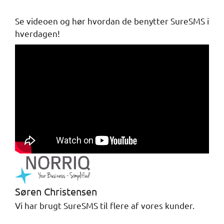
Se videoen og hør hvordan de benytter SureSMS i
hverdagen!
Søren Christensen
Vi har brugt SureSMS til flere af vores kunder.