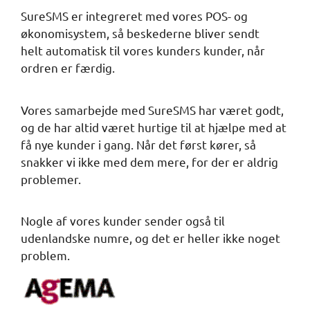
SureSMS er integreret med vores POS- og
økonomisystem, så beskederne bliver sendt
helt automatisk til vores kunders kunder, når
ordren er færdig.
Vores samarbejde med SureSMS har været godt,
og de har altid været hurtige til at hjælpe med at
få nye kunder i gang. Når det først kører, så
snakker vi ikke med dem mere, for der er aldrig
problemer.
Nogle af vores kunder sender også til
udenlandske numre, og det er heller ikke noget
problem.