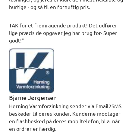
hurtige - og så til en fornuftig pris.
TAK for et fremragende produkt! Det udfører
lige præcis de opgaver jeg har brug for- Super
godt!"
Bjarne Jørgensen
Herning Varmforzinkning sender via Email2SMS
beskeder til deres kunder. Kunderne modtager
en flashbesked på deres mobiltelefon, bl.a. når
en ordrer er færdig.