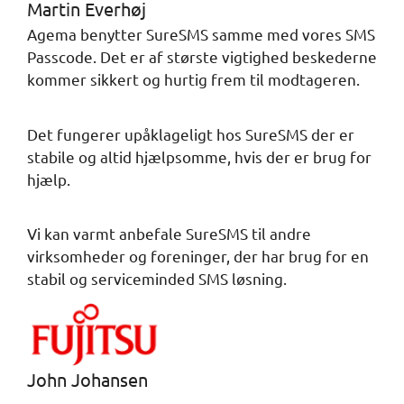
Martin Everhøj
Agema benytter SureSMS samme med vores SMS
Passcode. Det er af største vigtighed beskederne
kommer sikkert og hurtig frem til modtageren.
Det fungerer upåklageligt hos SureSMS der er
stabile og altid hjælpsomme, hvis der er brug for
hjælp.
Vi kan varmt anbefale SureSMS til andre
virksomheder og foreninger, der har brug for en
stabil og serviceminded SMS løsning.
John Johansen