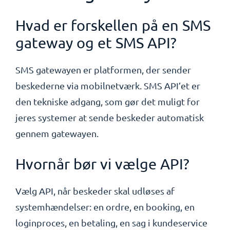
Hvad er forskellen på en SMS
gateway og et SMS API?
SMS gatewayen er platformen, der sender
beskederne via mobilnetværk. SMS API’et er
den tekniske adgang, som gør det muligt for
jeres systemer at sende beskeder automatisk
gennem gatewayen.
Hvornår bør vi vælge API?
Vælg API, når beskeder skal udløses af
systemhændelser: en ordre, en booking, en
loginproces, en betaling, en sag i kundeservice