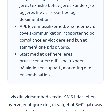
jeres tekniske behov, jeres kunderejse
og jeres krav til sikkerhed og
dokumentation.
API, leveringssikkerhed, afsendernavn,
tovejskommunikation, rapportering og
compliance er vigtigere end kun at
sammenligne pris pr. SMS.
Start med at definere jeres
brugsscenarier: drift, login-koder,
påmindelser, support, marketing eller
en kombination.
Hvis din virksomhed sender SMS i dag, eller
overvejer at gøre det, er valget af SMS gateway