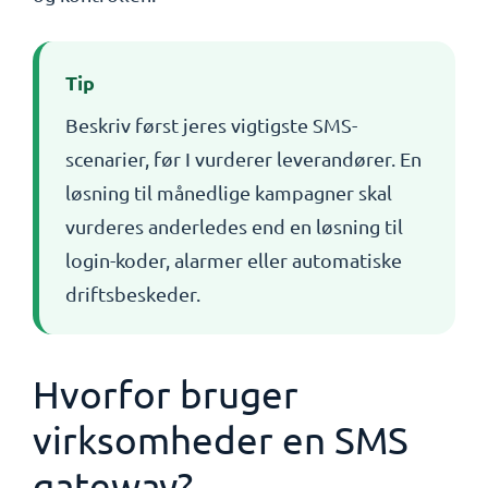
Tip
Beskriv først jeres vigtigste SMS-
scenarier, før I vurderer leverandører. En
løsning til månedlige kampagner skal
vurderes anderledes end en løsning til
login-koder, alarmer eller automatiske
driftsbeskeder.
Hvorfor bruger
virksomheder en SMS
gateway?