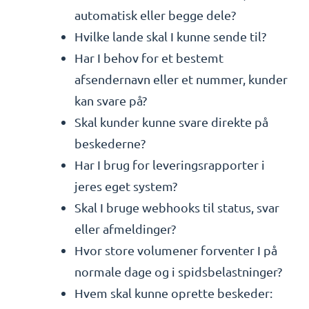
automatisk eller begge dele?
Hvilke lande skal I kunne sende til?
Har I behov for et bestemt
afsendernavn eller et nummer, kunder
kan svare på?
Skal kunder kunne svare direkte på
beskederne?
Har I brug for leveringsrapporter i
jeres eget system?
Skal I bruge webhooks til status, svar
eller afmeldinger?
Hvor store volumener forventer I på
normale dage og i spidsbelastninger?
Hvem skal kunne oprette beskeder: