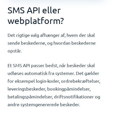
SMS API eller
webplatform?
Det rigtige valg afhænger af, hvem der skal
sende beskederne, og hvordan beskederne
opstår.
Et SMS API passer bedst, når beskeder skal
udløses automatisk fra systemer. Det gælder
for eksempel login-koder, ordrebekræftelser,
leveringsbeskeder, bookingpåmindelser,
betalingspåmindelser, driftsnotifikationer og
andre systemgenererede beskeder.