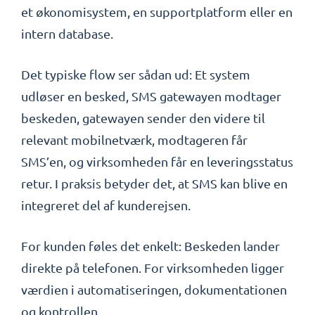
et økonomisystem, en supportplatform eller en
intern database.
Det typiske flow ser sådan ud: Et system
udløser en besked, SMS gatewayen modtager
beskeden, gatewayen sender den videre til
relevant mobilnetværk, modtageren får
SMS’en, og virksomheden får en leveringsstatus
retur. I praksis betyder det, at SMS kan blive en
integreret del af kunderejsen.
For kunden føles det enkelt: Beskeden lander
direkte på telefonen. For virksomheden ligger
værdien i automatiseringen, dokumentationen
og kontrollen.