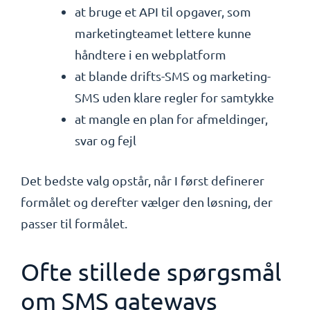
at bruge et API til opgaver, som
marketingteamet lettere kunne
håndtere i en webplatform
at blande drifts-SMS og marketing-
SMS uden klare regler for samtykke
at mangle en plan for afmeldinger,
svar og fejl
Det bedste valg opstår, når I først definerer
formålet og derefter vælger den løsning, der
passer til formålet.
Ofte stillede spørgsmål
om SMS gateways