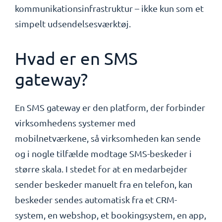
kommunikationsinfrastruktur – ikke kun som et
simpelt udsendelsesværktøj.
Hvad er en SMS
gateway?
En SMS gateway er den platform, der forbinder
virksomhedens systemer med
mobilnetværkene, så virksomheden kan sende
og i nogle tilfælde modtage SMS-beskeder i
større skala. I stedet for at en medarbejder
sender beskeder manuelt fra en telefon, kan
beskeder sendes automatisk fra et CRM-
system, en webshop, et bookingsystem, en app,