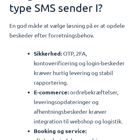
type SMS sender I?
En god måde at vælge løsning på er at opdele
beskeder efter forretningsbehov.
Sikkerhed:
OTP, 2FA,
kontoverificering og login-beskeder
kræver hurtig levering og stabil
rapportering.
E-commerce:
ordrebekræftelser,
leveringsopdateringer og
afhentningsbeskeder kræver
integration til webshop og logistik.
Booking og service: