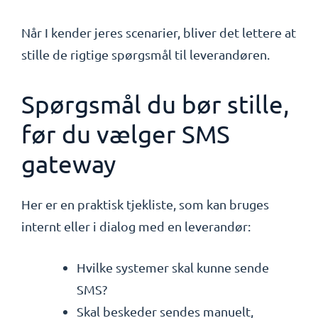
Når I kender jeres scenarier, bliver det lettere at
stille de rigtige spørgsmål til leverandøren.
Spørgsmål du bør stille,
før du vælger SMS
gateway
Her er en praktisk tjekliste, som kan bruges
internt eller i dialog med en leverandør:
Hvilke systemer skal kunne sende
SMS?
Skal beskeder sendes manuelt,