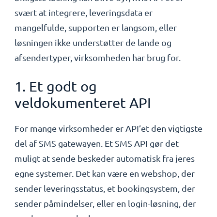
svært at integrere, leveringsdata er
mangelfulde, supporten er langsom, eller
løsningen ikke understøtter de lande og
afsendertyper, virksomheden har brug for.
1. Et godt og
veldokumenteret API
For mange virksomheder er API’et den vigtigste
del af SMS gatewayen. Et SMS API gør det
muligt at sende beskeder automatisk fra jeres
egne systemer. Det kan være en webshop, der
sender leveringsstatus, et bookingsystem, der
sender påmindelser, eller en login-løsning, der