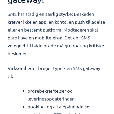
SMS har stadig en særlig styrke: Beskeden
kræver ikke en app, en konto, en push-tilladelse
eller en bestemt platform. Modtageren skal
bare have en mobiltelefon. Det gør SMS
velegnet til både brede målgrupper og kritiske
beskeder.
Virksomheder bruger typisk en SMS gateway
til:
ordrebekræftelser og
leveringsopdateringer
booking- og aftalepåmindelser