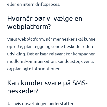
eller en intern driftsproces.
Hvornår bør vi vælge en
webplatform?
Vælg webplatform, når mennesker skal kunne
oprette, planlægge og sende beskeder uden
udvikling. Det er især relevant for kampagner,
medlemskommunikation, kundelister, events
og planlagte informationer.
Kan kunder svare på SMS-
beskeder?
Ja, hvis opsætningen understøtter