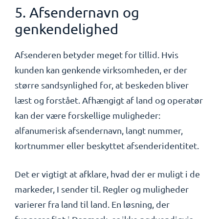
5. Afsendernavn og
genkendelighed
Afsenderen betyder meget for tillid. Hvis
kunden kan genkende virksomheden, er der
større sandsynlighed for, at beskeden bliver
læst og forstået. Afhængigt af land og operatør
kan der være forskellige muligheder:
alfanumerisk afsendernavn, langt nummer,
kortnummer eller beskyttet afsenderidentitet.
Det er vigtigt at afklare, hvad der er muligt i de
markeder, I sender til. Regler og muligheder
varierer fra land til land. En løsning, der