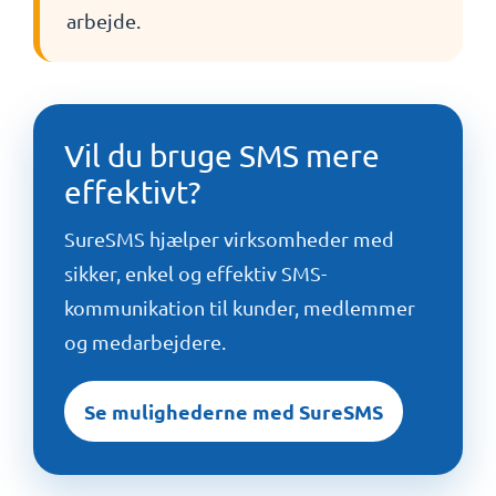
arbejde.
Vil du bruge SMS mere
effektivt?
SureSMS hjælper virksomheder med
sikker, enkel og effektiv SMS-
kommunikation til kunder, medlemmer
og medarbejdere.
Se mulighederne med SureSMS