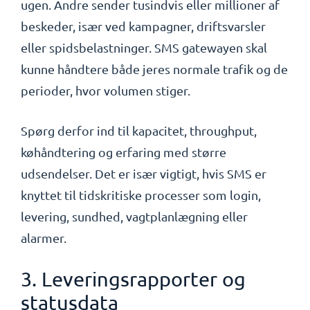
ugen. Andre sender tusindvis eller millioner af
beskeder, især ved kampagner, driftsvarsler
eller spidsbelastninger. SMS gatewayen skal
kunne håndtere både jeres normale trafik og de
perioder, hvor volumen stiger.
Spørg derfor ind til kapacitet, throughput,
køhåndtering og erfaring med større
udsendelser. Det er især vigtigt, hvis SMS er
knyttet til tidskritiske processer som login,
levering, sundhed, vagtplanlægning eller
alarmer.
3. Leveringsrapporter og
statusdata