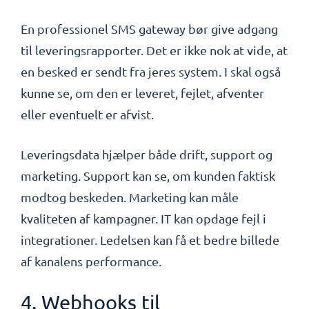
En professionel SMS gateway bør give adgang
til leveringsrapporter. Det er ikke nok at vide, at
en besked er sendt fra jeres system. I skal også
kunne se, om den er leveret, fejlet, afventer
eller eventuelt er afvist.
Leveringsdata hjælper både drift, support og
marketing. Support kan se, om kunden faktisk
modtog beskeden. Marketing kan måle
kvaliteten af kampagner. IT kan opdage fejl i
integrationer. Ledelsen kan få et bedre billede
af kanalens performance.
4. Webhooks til