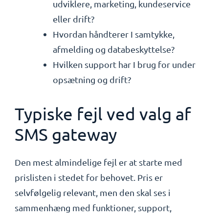
udviklere, marketing, kundeservice
eller drift?
Hvordan håndterer I samtykke,
afmelding og databeskyttelse?
Hvilken support har I brug for under
opsætning og drift?
Typiske fejl ved valg af
SMS gateway
Den mest almindelige fejl er at starte med
prislisten i stedet for behovet. Pris er
selvfølgelig relevant, men den skal ses i
sammenhæng med funktioner, support,