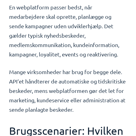
En webplatform passer bedst, når
medarbejdere skal oprette, planlægge og
sende kampagner uden udviklerhjælp. Det
gælder typisk nyhedsbeskeder,
medlemskommunikation, kundeinformation,
kampagner, loyalitet, events og reaktivering.
Mange virksomheder har brug for begge dele.
API’et håndterer de automatiske og tidskritiske
beskeder, mens webplatformen gør det let for
marketing, kundeservice eller administration at
sende planlagte beskeder.
Brugsscenarier: Hvilken