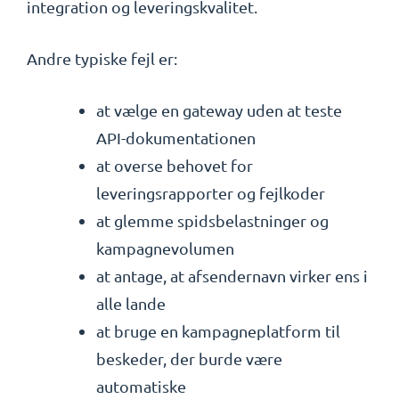
integration og leveringskvalitet.
Andre typiske fejl er:
at vælge en gateway uden at teste
API-dokumentationen
at overse behovet for
leveringsrapporter og fejlkoder
at glemme spidsbelastninger og
kampagnevolumen
at antage, at afsendernavn virker ens i
alle lande
at bruge en kampagneplatform til
beskeder, der burde være
automatiske