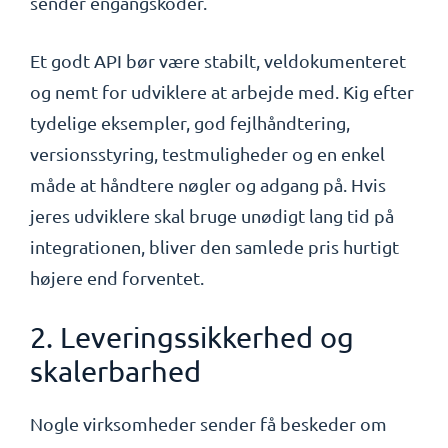
sender engangskoder.
Et godt API bør være stabilt, veldokumenteret
og nemt for udviklere at arbejde med. Kig efter
tydelige eksempler, god fejlhåndtering,
versionsstyring, testmuligheder og en enkel
måde at håndtere nøgler og adgang på. Hvis
jeres udviklere skal bruge unødigt lang tid på
integrationen, bliver den samlede pris hurtigt
højere end forventet.
2. Leveringssikkerhed og
skalerbarhed
Nogle virksomheder sender få beskeder om