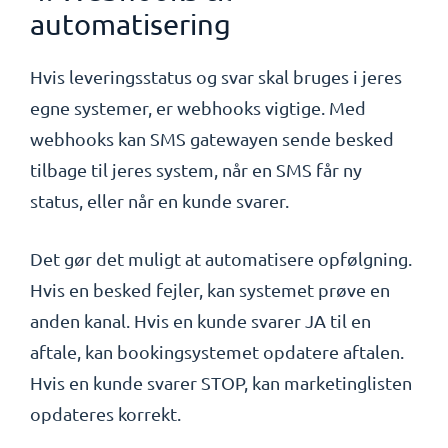
automatisering
Hvis leveringsstatus og svar skal bruges i jeres
egne systemer, er webhooks vigtige. Med
webhooks kan SMS gatewayen sende besked
tilbage til jeres system, når en SMS får ny
status, eller når en kunde svarer.
Det gør det muligt at automatisere opfølgning.
Hvis en besked fejler, kan systemet prøve en
anden kanal. Hvis en kunde svarer JA til en
aftale, kan bookingsystemet opdatere aftalen.
Hvis en kunde svarer STOP, kan marketinglisten
opdateres korrekt.