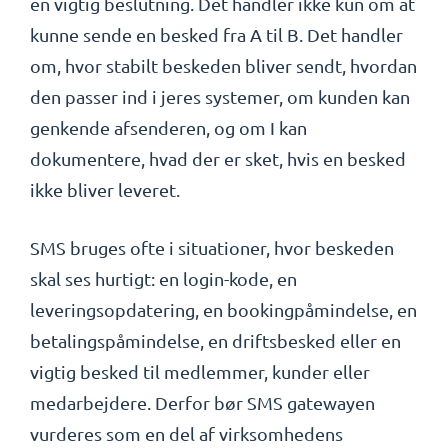
en vigtig beslutning. Det handler ikke kun om at
kunne sende en besked fra A til B. Det handler
om, hvor stabilt beskeden bliver sendt, hvordan
den passer ind i jeres systemer, om kunden kan
genkende afsenderen, og om I kan
dokumentere, hvad der er sket, hvis en besked
ikke bliver leveret.
SMS bruges ofte i situationer, hvor beskeden
skal ses hurtigt: en login-kode, en
leveringsopdatering, en bookingpåmindelse, en
betalingspåmindelse, en driftsbesked eller en
vigtig besked til medlemmer, kunder eller
medarbejdere. Derfor bør SMS gatewayen
vurderes som en del af virksomhedens