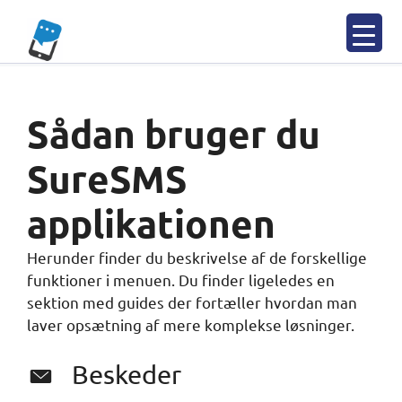
Spring
til
indhold
Sådan bruger du
SureSMS
applikationen
Herunder finder du beskrivelse af de forskellige
funktioner i menuen. Du finder ligeledes en
sektion med guides der fortæller hvordan man
laver opsætning af mere komplekse løsninger.
Beskeder