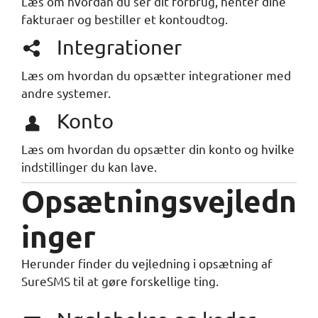
Læs om hvordan du ser dit forbrug, henter dine
fakturaer og bestiller et kontoudtog.
Integrationer
Læs om hvordan du opsætter integrationer med
andre systemer.
Konto
Læs om hvordan du opsætter din konto og hvilke
indstillinger du kan lave.
Opsætningsvejledn
inger
Herunder finder du vejledning i opsætning af
SureSMS til at gøre forskellige ting.