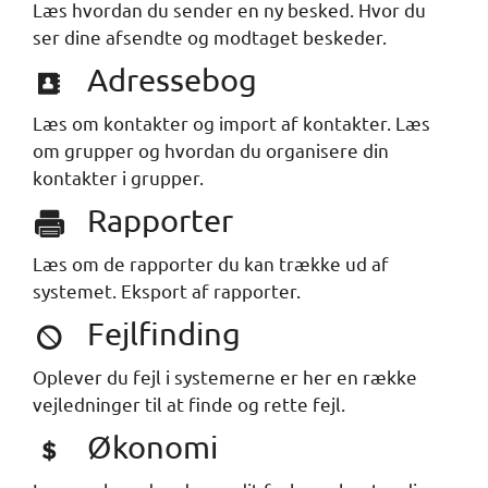
Læs hvordan du sender en ny besked. Hvor du
ser dine afsendte og modtaget beskeder.
Adressebog
Læs om kontakter og import af kontakter. Læs
om grupper og hvordan du organisere din
kontakter i grupper.
Rapporter
Læs om de rapporter du kan trække ud af
systemet. Eksport af rapporter.
Fejlfinding
Oplever du fejl i systemerne er her en række
vejledninger til at finde og rette fejl.
Økonomi