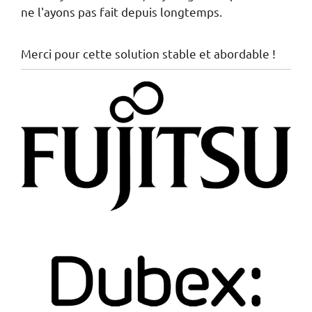
ne l'ayons pas fait depuis longtemps.
Merci pour cette solution stable et abordable !