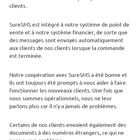
clients.
SureSMS est intégré à notre système de point de
vente et à notre système financier, de sorte que
des messages sont envoyés automatiquement
aux clients de nos clients lorsque la commande
est terminée.
Notre coopération avec SureSMS a été bonne et
ils ont toujours été prompts à nous aider à faire
fonctionner les nouveaux clients. Une fois que
nous sommes opérationnels, nous ne leur
parlons plus car il n'y a jamais de problèmes.
Certains de nos clients envoient également des
documents à des numéros étrangers, ce qui ne