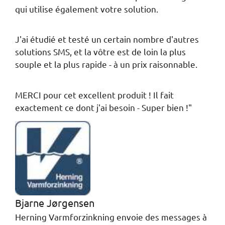
qui utilise également votre solution.
J'ai étudié et testé un certain nombre d'autres
solutions SMS, et la vôtre est de loin la plus
souple et la plus rapide - à un prix raisonnable.
MERCI pour cet excellent produit ! Il fait
exactement ce dont j'ai besoin - Super bien !"
Bjarne Jørgensen
Herning Varmforzinkning envoie des messages à