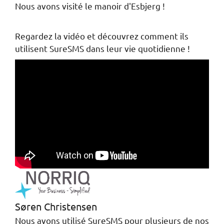
Nous avons visité le manoir d'Esbjerg !
Regardez la vidéo et découvrez comment ils
utilisent SureSMS dans leur vie quotidienne !
Søren Christensen
Nous avons utilisé SureSMS pour plusieurs de nos