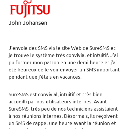
John Johansen
J'envoie des SMS via le site Web de SureSMS et
je trouve le système très convivial et intuitif. J'ai
pu former mon patron en une demi-heure et j'ai
été heureux de le voir envoyer un SMS important
pendant que j'étais en vacances.
SureSMS est convivial, intuitif et très bien
accueilli par nos utilisateurs internes. Avant
SureSMS, très peu de nos techniciens assistaient
à nos réunions internes. Désormais, ils reçoivent
un SMS de rappel une heure avant la réunion et