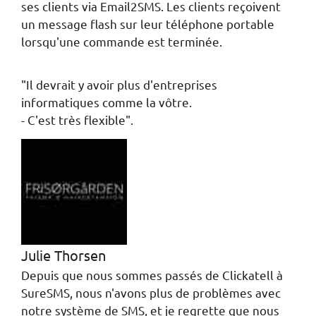
ses clients via Email2SMS. Les clients reçoivent
un message flash sur leur téléphone portable
lorsqu'une commande est terminée.
"Il devrait y avoir plus d'entreprises
informatiques comme la vôtre.
- C'est très flexible".
Julie Thorsen
Depuis que nous sommes passés de Clickatell à
SureSMS, nous n'avons plus de problèmes avec
notre système de SMS, et je regrette que nous