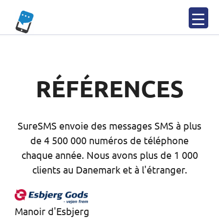
Skip
to
content
RÉFÉRENCES
SureSMS envoie des messages SMS à plus
de 4 500 000 numéros de téléphone
chaque année. Nous avons plus de 1 000
clients au Danemark et à l'étranger.
Manoir d'Esbjerg