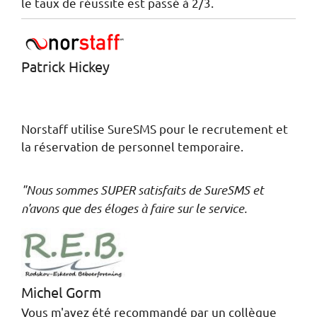
le taux de réussite est passé à 2/3.
Patrick Hickey
Norstaff utilise SureSMS pour le recrutement et
la réservation de personnel temporaire.
"Nous sommes SUPER satisfaits de SureSMS et
n'avons que des éloges à faire sur le service.
Michel Gorm
Vous m'avez été recommandé par un collègue