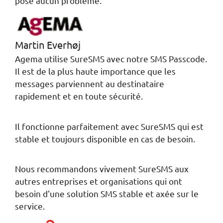
pose aucun problème.
Martin Everhøj
Agema utilise SureSMS avec notre SMS Passcode.
Il est de la plus haute importance que les
messages parviennent au destinataire
rapidement et en toute sécurité.
Il fonctionne parfaitement avec SureSMS qui est
stable et toujours disponible en cas de besoin.
Nous recommandons vivement SureSMS aux
autres entreprises et organisations qui ont
besoin d'une solution SMS stable et axée sur le
service.