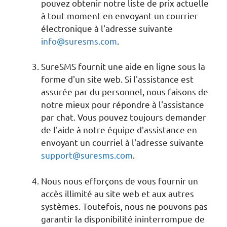
pouvez obtenir notre liste de prix actuelle
à tout moment en envoyant un courrier
électronique à l'adresse suivante
info@suresms.com
.
SureSMS fournit une aide en ligne sous la
forme d'un site web. Si l'assistance est
assurée par du personnel, nous faisons de
notre mieux pour répondre à l'assistance
par chat. Vous pouvez toujours demander
de l'aide à notre équipe d'assistance en
envoyant un courriel à l'adresse suivante
support@suresms.com
.
Nous nous efforçons de vous fournir un
accès illimité au site web et aux autres
systèmes. Toutefois, nous ne pouvons pas
garantir la disponibilité ininterrompue de