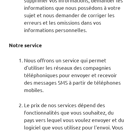
supprimer vos informations, demander les
informations que nous possédons à votre
sujet et nous demander de corriger les
erreurs et les omissions dans vos
informations personnelles.
Notre service
Nous offrons un service qui permet
d'utiliser les réseaux des compagnies
téléphoniques pour envoyer et recevoir
des messages SMS à partir de téléphones
mobiles.
Le prix de nos services dépend des
fonctionnalités que vous souhaitez, du
pays vers lequel vous voulez envoyer et du
logiciel que vous utilisez pour l'envoi. Vous