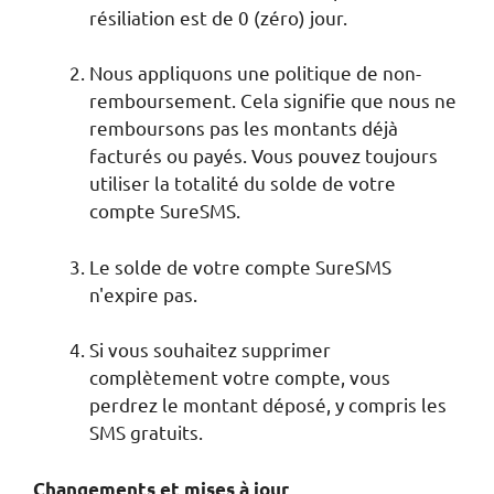
résiliation est de 0 (zéro) jour.
Nous appliquons une politique de non-
remboursement. Cela signifie que nous ne
remboursons pas les montants déjà
facturés ou payés. Vous pouvez toujours
utiliser la totalité du solde de votre
compte SureSMS.
Le solde de votre compte SureSMS
n'expire pas.
Si vous souhaitez supprimer
complètement votre compte, vous
perdrez le montant déposé, y compris les
SMS gratuits.
Changements et mises à jour