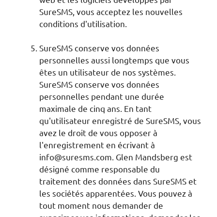
SureSMS, vous acceptez les nouvelles
conditions d'utilisation.
SureSMS conserve vos données
personnelles aussi longtemps que vous
êtes un utilisateur de nos systèmes.
SureSMS conserve vos données
personnelles pendant une durée
maximale de cinq ans. En tant
qu'utilisateur enregistré de SureSMS, vous
avez le droit de vous opposer à
l'enregistrement en écrivant à
info@suresms.com
. Glen Mandsberg est
désigné comme responsable du
traitement des données dans SureSMS et
les sociétés apparentées. Vous pouvez à
tout moment nous demander de