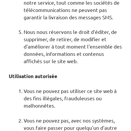
notre service, tout comme les sociétés de
télécommunications ne peuvent pas
garantir la livraison des messages SMS.
Nous nous réservons le droit d'éditer, de
supprimer, de retirer, de modifier et
d'améliorer à tout moment l'ensemble des
données, informations et contenus
affichés sur le site web.
Utilisation autorisée
Vous ne pouvez pas utiliser ce site web à
des fins illégales, frauduleuses ou
malhonnêtes.
Vous ne pouvez pas, avec nos systèmes,
vous faire passer pour quelqu'un d'autre