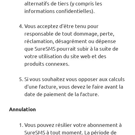
alternatifs de tiers (y compris les
informations confidentielles).
Vous acceptez d'être tenu pour
responsable de tout dommage, perte,
réclamation, désagrément ou dépense
que SureSMS pourrait subir à la suite de
votre utilisation du site web et des
produits connexes.
Si vous souhaitez vous opposer aux calculs
d'une facture, vous devez le faire avant la
date de paiement de la facture.
Annulation
Vous pouvez résilier votre abonnement à
SureSMS à tout moment. La période de