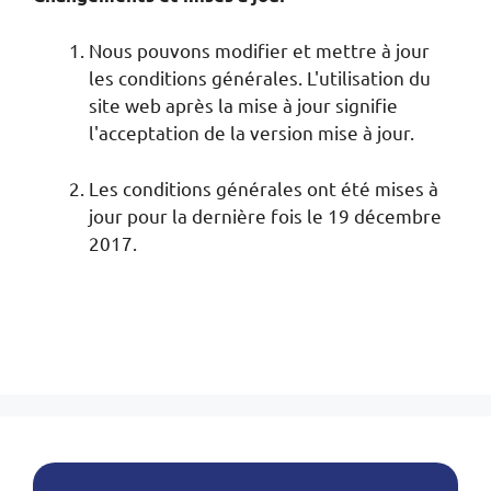
Nous pouvons modifier et mettre à jour
les conditions générales. L'utilisation du
site web après la mise à jour signifie
l'acceptation de la version mise à jour.
Les conditions générales ont été mises à
jour pour la dernière fois le 19 décembre
2017.