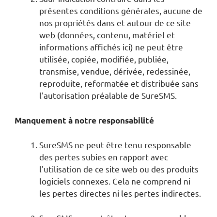
présentes conditions générales, aucune de
nos propriétés dans et autour de ce site
web (données, contenu, matériel et
informations affichés ici) ne peut être
utilisée, copiée, modifiée, publiée,
transmise, vendue, dérivée, redessinée,
reproduite, reformatée et distribuée sans
l'autorisation préalable de SureSMS.
Manquement à notre responsabilité
SureSMS ne peut être tenu responsable
des pertes subies en rapport avec
l'utilisation de ce site web ou des produits
logiciels connexes. Cela ne comprend ni
les pertes directes ni les pertes indirectes.