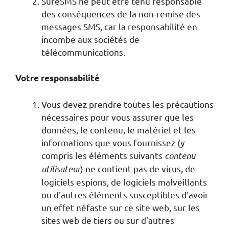
SureSMS ne peut être tenu responsable
des conséquences de la non-remise des
messages SMS, car la responsabilité en
incombe aux sociétés de
télécommunications.
Votre responsabilité
Vous devez prendre toutes les précautions
nécessaires pour vous assurer que les
données, le contenu, le matériel et les
informations que vous fournissez (y
compris les éléments suivants
contenu
utilisateur
) ne contient pas de virus, de
logiciels espions, de logiciels malveillants
ou d'autres éléments susceptibles d'avoir
un effet néfaste sur ce site web, sur les
sites web de tiers ou sur d'autres