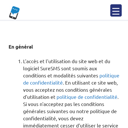
Skip
to
content
En général
L'accès et l'utilisation du site web et du
logiciel SureSMS sont soumis aux
conditions et modalités suivantes
politique
de confidentialité
. En utilisant ce site web,
vous acceptez nos conditions générales
d'utilisation et
politique de confidentialité
.
Si vous n'acceptez pas les conditions
générales suivantes ou notre politique de
confidentialité, vous devez
immédiatement cesser d'utiliser le service