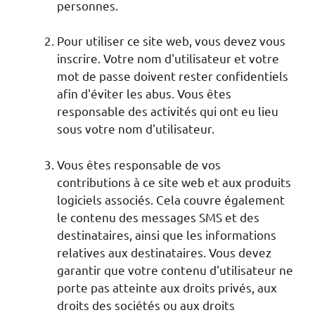
personnes.
Pour utiliser ce site web, vous devez vous
inscrire. Votre nom d'utilisateur et votre
mot de passe doivent rester confidentiels
afin d'éviter les abus. Vous êtes
responsable des activités qui ont eu lieu
sous votre nom d'utilisateur.
Vous êtes responsable de vos
contributions à ce site web et aux produits
logiciels associés. Cela couvre également
le contenu des messages SMS et des
destinataires, ainsi que les informations
relatives aux destinataires. Vous devez
garantir que votre contenu d'utilisateur ne
porte pas atteinte aux droits privés, aux
droits des sociétés ou aux droits