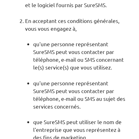
et le logiciel fournis par SureSMS.
En acceptant ces conditions générales,
vous vous engagez à,
qu'une personne représentant
SureSMS peut vous contacter par
téléphone, e-mail ou SMS concernant
le(s) service(s) que vous utilisez.
qu'une personne représentant
SureSMS peut vous contacter par
téléphone, e-mail ou SMS au sujet des
services concernés.
que SureSMS peut utiliser le nom de
l'entreprise que vous représentez à
des fins de marketing.