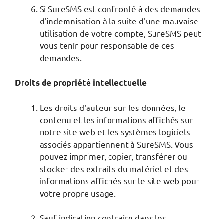
Si SureSMS est confronté à des demandes
d'indemnisation à la suite d'une mauvaise
utilisation de votre compte, SureSMS peut
vous tenir pour responsable de ces
demandes.
Droits de propriété intellectuelle
Les droits d'auteur sur les données, le
contenu et les informations affichés sur
notre site web et les systèmes logiciels
associés appartiennent à SureSMS. Vous
pouvez imprimer, copier, transférer ou
stocker des extraits du matériel et des
informations affichés sur le site web pour
votre propre usage.
Sauf indication contraire dans les