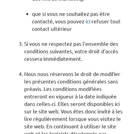
que si vous ne souhaitez pas être
contacté, vous pouvez
ici
refuser tout
contact ultérieur
Si vous ne respectez pas l'ensemble des
conditions suivantes, votre droit d'accès
cessera immédiatement.
Nous nous réservons le droit de modifier
les présentes conditions générales sans
préavis. Les conditions modifiées
entreront en vigueur à la date indiquée
dans celles-ci. Elles seront disponibles ici
sur le site web. Vous êtes donc invité à les
lire régulièrement lorsque vous visitez le
site web. En continuant à utiliser le site
web et les logiciels développés par