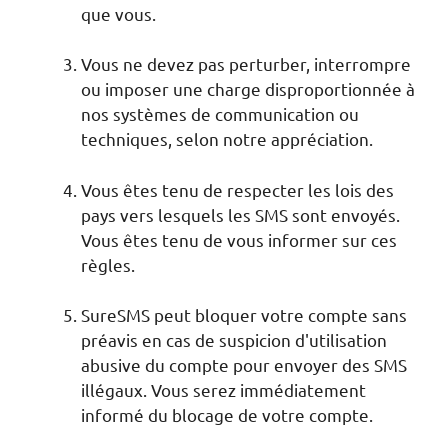
que vous.
Vous ne devez pas perturber, interrompre
ou imposer une charge disproportionnée à
nos systèmes de communication ou
techniques, selon notre appréciation.
Vous êtes tenu de respecter les lois des
pays vers lesquels les SMS sont envoyés.
Vous êtes tenu de vous informer sur ces
règles.
SureSMS peut bloquer votre compte sans
préavis en cas de suspicion d'utilisation
abusive du compte pour envoyer des SMS
illégaux. Vous serez immédiatement
informé du blocage de votre compte.