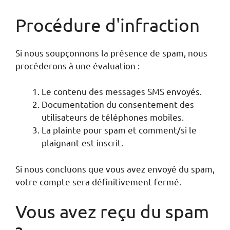
Procédure d'infraction
Si nous soupçonnons la présence de spam, nous
procéderons à une évaluation :
Le contenu des messages SMS envoyés.
Documentation du consentement des
utilisateurs de téléphones mobiles.
La plainte pour spam et comment/si le
plaignant est inscrit.
Si nous concluons que vous avez envoyé du spam,
votre compte sera définitivement fermé.
Vous avez reçu du spam