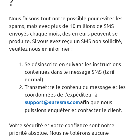
?
Nous faisons tout notre possible pour éviter les
spams, mais avec plus de 10 millions de SMS
envoyés chaque mois, des erreurs peuvent se
produire. Si vous avez reçu un SMS non sollicité,
veuillez nous en informer :
Se désinscrire en suivant les instructions
contenues dans le message SMS (tarif
normal).
Transmettre le contenu du message et les
coordonnées de l'expéditeur à
afin que nous
support@suresms.com
puissions enquêter et contacter le client.
Votre sécurité et votre confiance sont notre
priorité absolue. Nous ne tolérons aucune