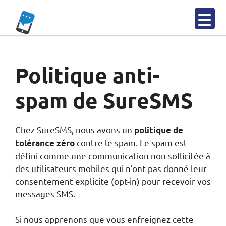
Skip
to
content
Politique anti-
spam de SureSMS
Chez SureSMS, nous avons un
politique de
contre le spam. Le spam est
tolérance zéro
défini comme une communication non sollicitée à
des utilisateurs mobiles qui n'ont pas donné leur
consentement explicite (opt-in) pour recevoir vos
messages SMS.
Si nous apprenons que vous enfreignez cette