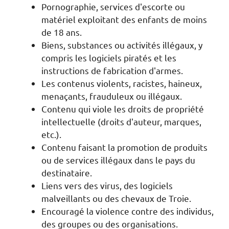
Pornographie, services d'escorte ou
matériel exploitant des enfants de moins
de 18 ans.
Biens, substances ou activités illégaux, y
compris les logiciels piratés et les
instructions de fabrication d'armes.
Les contenus violents, racistes, haineux,
menaçants, frauduleux ou illégaux.
Contenu qui viole les droits de propriété
intellectuelle (droits d'auteur, marques,
etc.).
Contenu faisant la promotion de produits
ou de services illégaux dans le pays du
destinataire.
Liens vers des virus, des logiciels
malveillants ou des chevaux de Troie.
Encouragé la violence contre des individus,
des groupes ou des organisations.