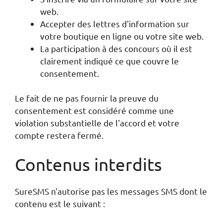
web.
Accepter des lettres d'information sur
votre boutique en ligne ou votre site web.
La participation à des concours où il est
clairement indiqué ce que couvre le
consentement.
Le fait de ne pas fournir la preuve du
consentement est considéré comme une
violation substantielle de l'accord et votre
compte restera fermé.
Contenus interdits
SureSMS n'autorise pas les messages SMS dont le
contenu est le suivant :