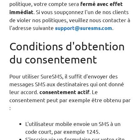
politique, votre compte sera
fermé avec effet
. Si vous soupçonnez l'un de nos clients
immédiat
de violer nos politiques, veuillez nous contacter à
l'adresse suivante
.
support@suresms.com
Conditions d'obtention
du consentement
Pour utiliser SureSMS, il suffit d'envoyer des
messages SMS aux destinataires qui ont donné
leur accord.
. Le
consentement actif
consentement peut par exemple être obtenu par
:
L'utilisateur mobile envoie un SMS à un
code court, par exemple 1245.
S'inscrire via un formulaire sur votre site