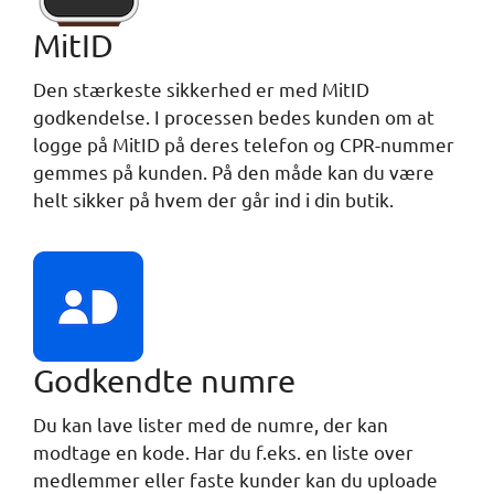
MitID
Den stærkeste sikkerhed er med MitID
godkendelse. I processen bedes kunden om at
logge på MitID på deres telefon og CPR-nummer
gemmes på kunden. På den måde kan du være
helt sikker på hvem der går ind i din butik.
Godkendte numre
Du kan lave lister med de numre, der kan
modtage en kode. Har du f.eks. en liste over
medlemmer eller faste kunder kan du uploade