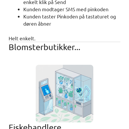
enkelt klik på Send
Kunden modtager SMS med pinkoden
Kunden taster Pinkoden på tastaturet og
døren åbner
Helt enkelt.
Blomsterbutikker...
Fiskehandlere