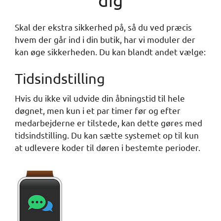
dig
Skal der ekstra sikkerhed på, så du ved præcis
hvem der går ind i din butik, har vi moduler der
kan øge sikkerheden. Du kan blandt andet vælge:
Tidsindstilling
Hvis du ikke vil udvide din åbningstid til hele
døgnet, men kun i et par timer før og efter
medarbejderne er tilstede, kan dette gøres med
tidsindstilling. Du kan sætte systemet op til kun
at udlevere koder til døren i bestemte perioder.