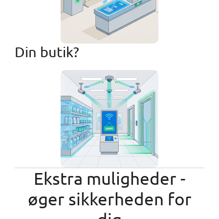
Din butik?
Ekstra muligheder -
øger sikkerheden for