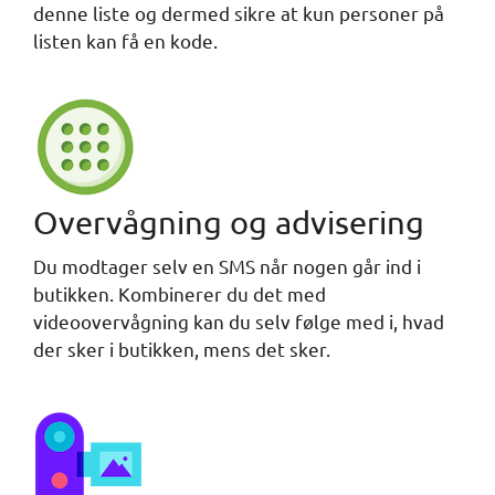
denne liste og dermed sikre at kun personer på
listen kan få en kode.
Overvågning og advisering
Du modtager selv en SMS når nogen går ind i
butikken. Kombinerer du det med
videoovervågning kan du selv følge med i, hvad
der sker i butikken, mens det sker.