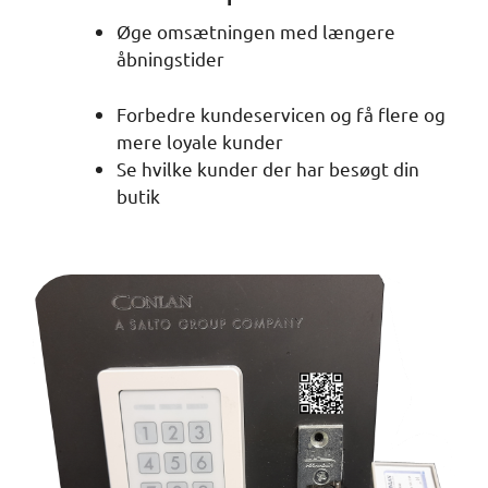
Øge omsætningen med længere
åbningstider
Forbedre kundeservicen og få flere og
mere loyale kunder
Se hvilke kunder der har besøgt din
butik