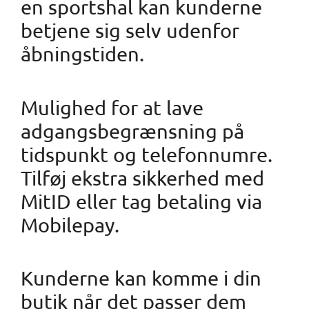
en sportshal kan kunderne
betjene sig selv udenfor
åbningstiden.
Mulighed for at lave
adgangsbegrænsning på
tidspunkt og telefonnumre.
Tilføj ekstra sikkerhed med
MitID eller tag betaling via
Mobilepay.
Kunderne kan komme i din
butik når det passer dem