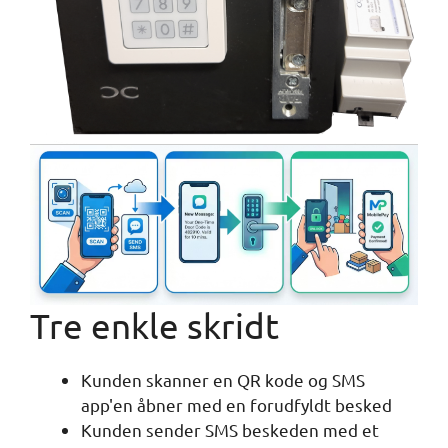
Tre enkle skridt
Kunden skanner en QR kode og SMS
app'en åbner med en forudfyldt besked
Kunden sender SMS beskeden med et