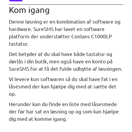
Kom igang
Denne løsning er en kombination af software og
hardware. SureSMS har lavet en software
platform der understøtter Conlans C1000LP
tastatur.
Det betyder at du skal have både tastatur og
dørlås i din butik, men også have en konto på
SureSMS for at få det fulde udbytte af løsningen.
Vi levere kun softwaren så du skal have fat i en
låsesmed der kan hjælpe dig med at sætte det
op.
Herunder kan du finde en liste med låsesmede
der før har sat en løsning op og som kan hjælpe
dig med at komme igang.