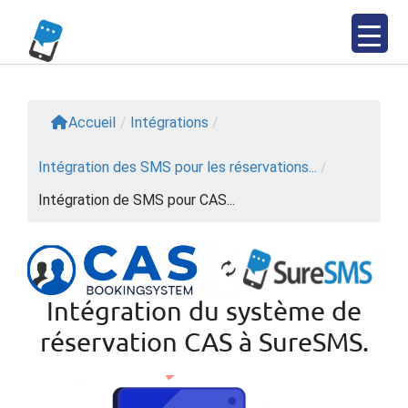
Skip
to
content
Accueil
/
Intégrations
/
Intégration des SMS pour les réservations...
/
Intégration de SMS pour CAS...
Intégration du système de
réservation CAS à SureSMS.