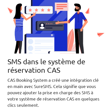
SMS dans le système de
réservation CAS
CAS Booking System a créé une intégration clé
en main avec SureSMS. Cela signifie que vous
pouvez ajouter la prise en charge des SMS à
votre système de réservation CAS en quelques
clics seulement.