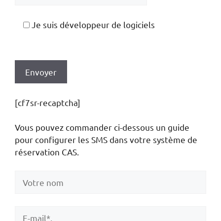
Je suis développeur de logiciels
[cf7sr-recaptcha]
Vous pouvez commander ci-dessous un guide
pour configurer les SMS dans votre système de
réservation CAS.