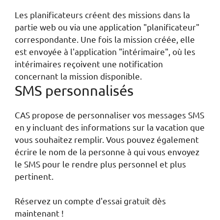
Les planificateurs créent des missions dans la
partie web ou via une application "planificateur"
correspondante. Une fois la mission créée, elle
est envoyée à l'application "intérimaire", où les
intérimaires reçoivent une notification
concernant la mission disponible.
SMS personnalisés
CAS propose de personnaliser vos messages SMS
en y incluant des informations sur la vacation que
vous souhaitez remplir. Vous pouvez également
écrire le nom de la personne à qui vous envoyez
le SMS pour le rendre plus personnel et plus
pertinent.
Réservez un compte d'essai gratuit dès
maintenant !