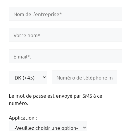
Le mot de passe est envoyé par SMS à ce
numéro.
Application :