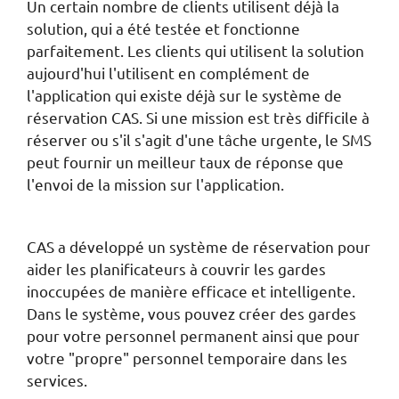
Un certain nombre de clients utilisent déjà la
solution, qui a été testée et fonctionne
parfaitement. Les clients qui utilisent la solution
aujourd'hui l'utilisent en complément de
l'application qui existe déjà sur le système de
réservation CAS. Si une mission est très difficile à
réserver ou s'il s'agit d'une tâche urgente, le SMS
peut fournir un meilleur taux de réponse que
l'envoi de la mission sur l'application.
CAS a développé un système de réservation pour
aider les planificateurs à couvrir les gardes
inoccupées de manière efficace et intelligente.
Dans le système, vous pouvez créer des gardes
pour votre personnel permanent ainsi que pour
votre "propre" personnel temporaire dans les
services.