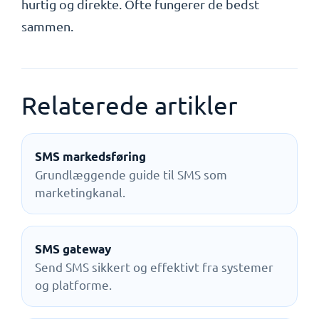
hurtig og direkte. Ofte fungerer de bedst
sammen.
Relaterede artikler
SMS markedsføring
Grundlæggende guide til SMS som
marketingkanal.
SMS gateway
Send SMS sikkert og effektivt fra systemer
og platforme.