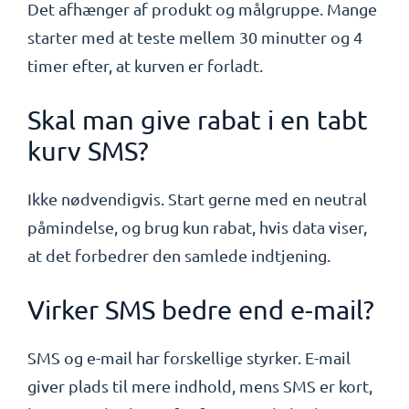
Det afhænger af produkt og målgruppe. Mange
starter med at teste mellem 30 minutter og 4
timer efter, at kurven er forladt.
Skal man give rabat i en tabt
kurv SMS?
Ikke nødvendigvis. Start gerne med en neutral
påmindelse, og brug kun rabat, hvis data viser,
at det forbedrer den samlede indtjening.
Virker SMS bedre end e-mail?
SMS og e-mail har forskellige styrker. E-mail
giver plads til mere indhold, mens SMS er kort,