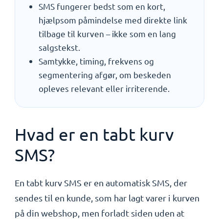
SMS fungerer bedst som en kort,
hjælpsom påmindelse med direkte link
tilbage til kurven – ikke som en lang
salgstekst.
Samtykke, timing, frekvens og
segmentering afgør, om beskeden
opleves relevant eller irriterende.
Hvad er en tabt kurv
SMS?
En tabt kurv SMS er en automatisk SMS, der
sendes til en kunde, som har lagt varer i kurven
på din webshop, men forladt siden uden at