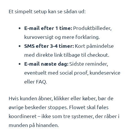
Et simpelt setup kan se sådan ud:
E-mail efter 1 time:
Produktbilleder,
kurvoversigt og mere forklaring.
SMS efter 3-4 timer:
Kort påmindelse
med direkte link tilbage til checkout.
E-mail næste dag:
Sidste reminder,
eventuelt med social proof, kundeservice
eller FAQ.
Hvis kunden åbner, klikker eller køber, bør de
øvrige beskeder stoppes. Flowet skal føles
koordineret – ikke som tre systemer, der råber i
munden på hinanden.