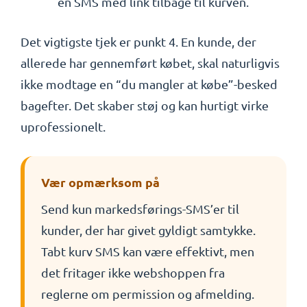
en SMS med link tilbage til kurven.
Det vigtigste tjek er punkt 4. En kunde, der
allerede har gennemført købet, skal naturligvis
ikke modtage en “du mangler at købe”-besked
bagefter. Det skaber støj og kan hurtigt virke
uprofessionelt.
Vær opmærksom på
Send kun markedsførings-SMS’er til
kunder, der har givet gyldigt samtykke.
Tabt kurv SMS kan være effektivt, men
det fritager ikke webshoppen fra
reglerne om permission og afmelding.