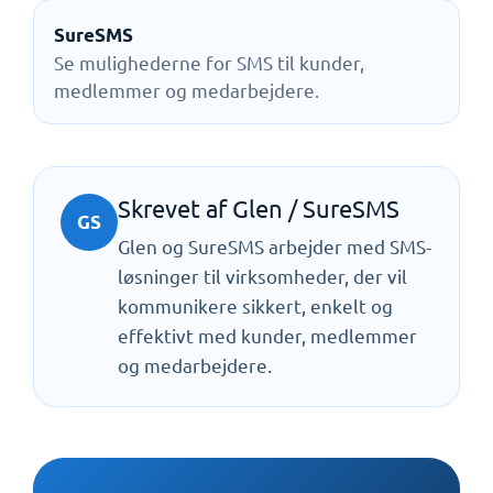
SureSMS
Se mulighederne for SMS til kunder,
medlemmer og medarbejdere.
Skrevet af Glen / SureSMS
GS
Glen og SureSMS arbejder med SMS-
løsninger til virksomheder, der vil
kommunikere sikkert, enkelt og
effektivt med kunder, medlemmer
og medarbejdere.