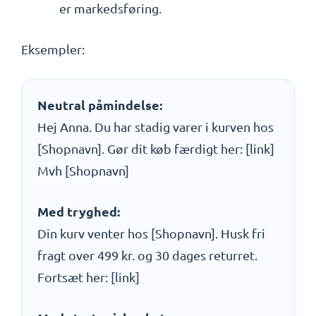
er markedsføring.
Eksempler:
Neutral påmindelse:
Hej Anna. Du har stadig varer i kurven hos
[Shopnavn]. Gør dit køb færdigt her: [link]
Mvh [Shopnavn]
Med tryghed:
Din kurv venter hos [Shopnavn]. Husk fri
fragt over 499 kr. og 30 dages returret.
Fortsæt her: [link]