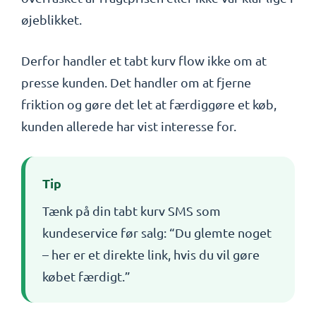
øjeblikket.
Derfor handler et tabt kurv flow ikke om at
presse kunden. Det handler om at fjerne
friktion og gøre det let at færdiggøre et køb,
kunden allerede har vist interesse for.
Tip
Tænk på din tabt kurv SMS som
kundeservice før salg: “Du glemte noget
– her er et direkte link, hvis du vil gøre
købet færdigt.”