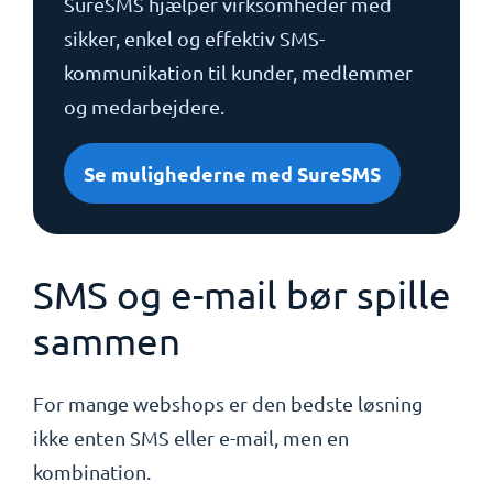
SureSMS hjælper virksomheder med
sikker, enkel og effektiv SMS-
kommunikation til kunder, medlemmer
og medarbejdere.
Se mulighederne med SureSMS
SMS og e-mail bør spille
sammen
For mange webshops er den bedste løsning
ikke enten SMS eller e-mail, men en
kombination.