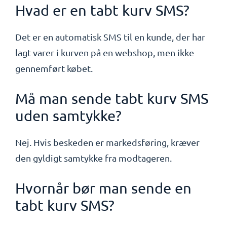
Hvad er en tabt kurv SMS?
Det er en automatisk SMS til en kunde, der har
lagt varer i kurven på en webshop, men ikke
gennemført købet.
Må man sende tabt kurv SMS
uden samtykke?
Nej. Hvis beskeden er markedsføring, kræver
den gyldigt samtykke fra modtageren.
Hvornår bør man sende en
tabt kurv SMS?