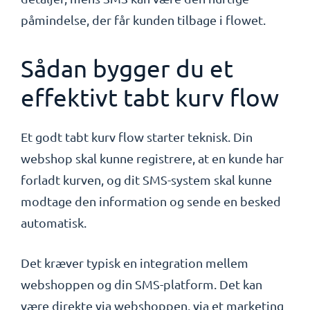
påmindelse, der får kunden tilbage i flowet.
Sådan bygger du et
effektivt tabt kurv flow
Et godt tabt kurv flow starter teknisk. Din
webshop skal kunne registrere, at en kunde har
forladt kurven, og dit SMS-system skal kunne
modtage den information og sende en besked
automatisk.
Det kræver typisk en integration mellem
webshoppen og din SMS-platform. Det kan
være direkte via webshoppen, via et marketing