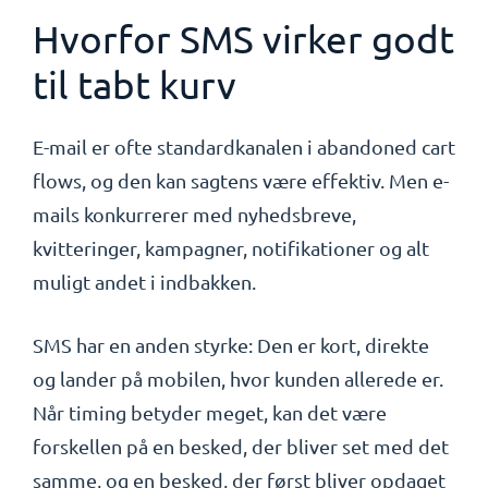
Hvorfor SMS virker godt
til tabt kurv
E-mail er ofte standardkanalen i abandoned cart
flows, og den kan sagtens være effektiv. Men e-
mails konkurrerer med nyhedsbreve,
kvitteringer, kampagner, notifikationer og alt
muligt andet i indbakken.
SMS har en anden styrke: Den er kort, direkte
og lander på mobilen, hvor kunden allerede er.
Når timing betyder meget, kan det være
forskellen på en besked, der bliver set med det
samme, og en besked, der først bliver opdaget