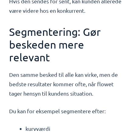
Hvis den sendes for sent, kan kunden allerede
være videre hos en konkurrent.
Segmentering: Gør
beskeden mere
relevant
Den samme besked til alle kan virke, men de
bedste resultater kommer ofte, når flowet
tager hensyn til kundens situation.
Du kan for eksempel segmentere efter:
kurvværdi