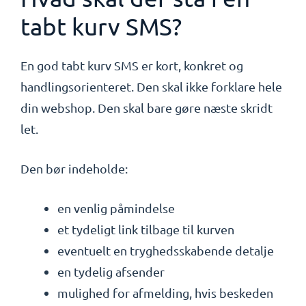
tabt kurv SMS?
En god tabt kurv SMS er kort, konkret og
handlingsorienteret. Den skal ikke forklare hele
din webshop. Den skal bare gøre næste skridt
let.
Den bør indeholde:
en venlig påmindelse
et tydeligt link tilbage til kurven
eventuelt en tryghedsskabende detalje
en tydelig afsender
mulighed for afmelding, hvis beskeden