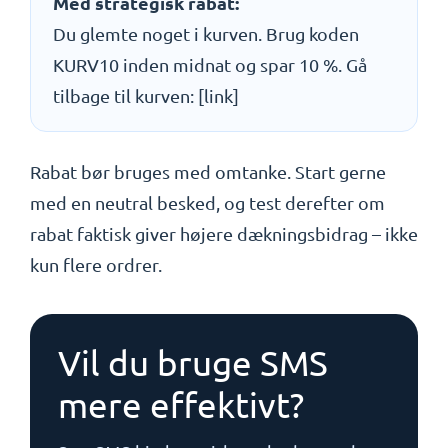
Med strategisk rabat:
Du glemte noget i kurven. Brug koden
KURV10 inden midnat og spar 10 %. Gå
tilbage til kurven: [link]
Rabat bør bruges med omtanke. Start gerne
med en neutral besked, og test derefter om
rabat faktisk giver højere dækningsbidrag – ikke
kun flere ordrer.
Vil du bruge SMS
mere effektivt?