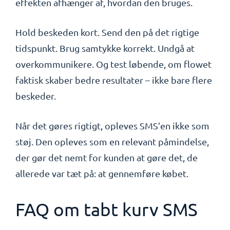
effekten afhænger af, hvordan den bruges.
Hold beskeden kort. Send den på det rigtige
tidspunkt. Brug samtykke korrekt. Undgå at
overkommunikere. Og test løbende, om flowet
faktisk skaber bedre resultater – ikke bare flere
beskeder.
Når det gøres rigtigt, opleves SMS’en ikke som
støj. Den opleves som en relevant påmindelse,
der gør det nemt for kunden at gøre det, de
allerede var tæt på: at gennemføre købet.
FAQ om tabt kurv SMS