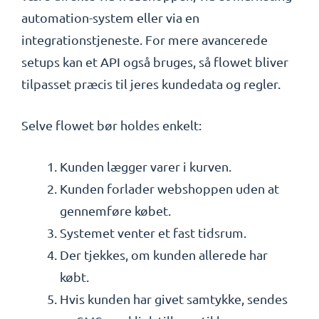
automation-system eller via en
integrationstjeneste. For mere avancerede
setups kan et API også bruges, så flowet bliver
tilpasset præcis til jeres kundedata og regler.
Selve flowet bør holdes enkelt:
Kunden lægger varer i kurven.
Kunden forlader webshoppen uden at
gennemføre købet.
Systemet venter et fast tidsrum.
Der tjekkes, om kunden allerede har
købt.
Hvis kunden har givet samtykke, sendes