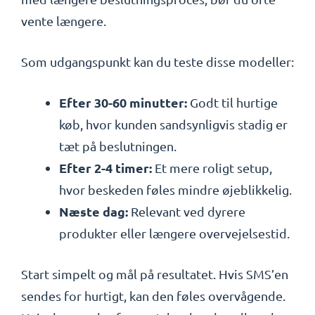
vente længere.
Som udgangspunkt kan du teste disse modeller:
Efter 30-60 minutter:
Godt til hurtige
køb, hvor kunden sandsynligvis stadig er
tæt på beslutningen.
Efter 2-4 timer:
Et mere roligt setup,
hvor beskeden føles mindre øjeblikkelig.
Næste dag:
Relevant ved dyrere
produkter eller længere overvejelsestid.
Start simpelt og mål på resultatet. Hvis SMS’en
sendes for hurtigt, kan den føles overvågende.