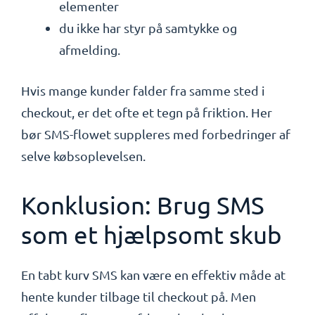
elementer
du ikke har styr på samtykke og
afmelding.
Hvis mange kunder falder fra samme sted i
checkout, er det ofte et tegn på friktion. Her
bør SMS-flowet suppleres med forbedringer af
selve købsoplevelsen.
Konklusion: Brug SMS
som et hjælpsomt skub
En tabt kurv SMS kan være en effektiv måde at
hente kunder tilbage til checkout på. Men