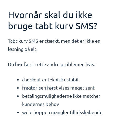
Hvornår skal du ikke
bruge tabt kurv SMS?
Tabt kurv SMS er stærkt, men det er ikke en
løsning på alt.
Du bør først rette andre problemer, hvis:
checkout er teknisk ustabil
fragtprisen først vises meget sent
betalingsmulighederne ikke matcher
kundernes behov
webshoppen mangler tillidsskabende