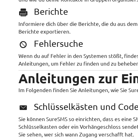
Berichte
Informiere dich über die Berichte, die du aus de
Berichte exportieren.
Fehlersuche
Wenn du auf Fehler in den Systemen stößt, findes
Anleitungen, um Fehler zu finden und zu beheben
Anleitungen zur Ei
Im Folgenden finden Sie Anleitungen, wie Sie Su
Schlüsselkästen und Cod
Sie können SureSMS so einrichten, dass es eine 
Schlüsselkasten oder ein Vorhängeschloss sende
Sie sehen, wer sich wann Zugang verschafft hat.