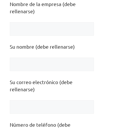
Nombre de la empresa (debe
rellenarse)
Su nombre (debe rellenarse)
Su correo electrónico (debe
rellenarse)
Número de teléfono (debe