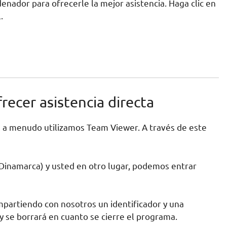
nador para ofrecerle la mejor asistencia. Haga clic en
.
cer asistencia directa
a, a menudo utilizamos Team Viewer. A través de este
Dinamarca) y usted en otro lugar, podemos entrar
partiendo con nosotros un identificador y una
y se borrará en cuanto se cierre el programa.