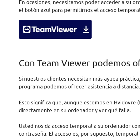
En ocasiones, necesitamos poder acceder a su orde
el botón azul para permitirnos el acceso temporal
Con Team Viewer podemos ofre
Si nuestros clientes necesitan más ayuda práctic
programa podemos ofrecer asistencia a distancia.
Esto significa que, aunque estemos en Hvidovre (
directamente en su ordenador y ver qué falla.
Usted nos da acceso temporal a su ordenador com
contraseña. El acceso es, por supuesto, temporal 