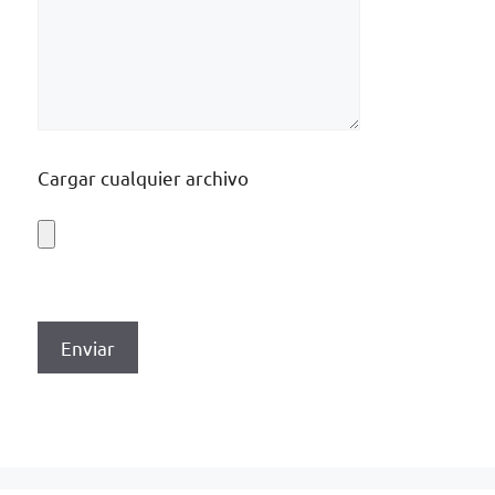
Cargar cualquier archivo