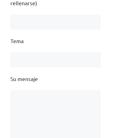
rellenarse)
Tema
Su mensaje