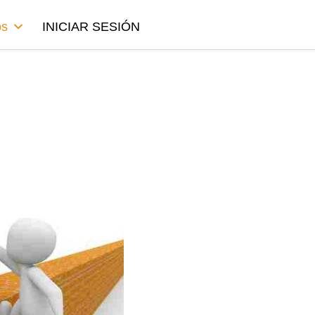
os
INICIAR SESIÓN