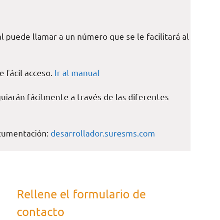
l puede llamar a un número que se le facilitará al
 fácil acceso.
Ir al manual
uiarán fácilmente a través de las diferentes
ocumentación:
desarrollador.suresms.com
Rellene el formulario de
contacto