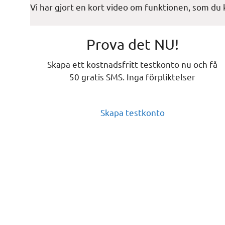
Vi har gjort en kort video om funktionen, som du 
Prova det NU!
Skapa ett kostnadsfritt testkonto nu och få
50 gratis SMS. Inga förpliktelser
Skapa testkonto