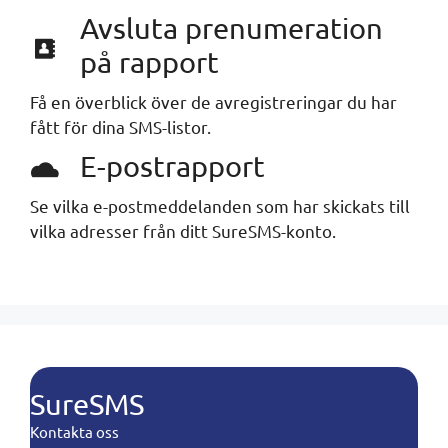
Avsluta prenumeration
på rapport
Få en överblick över de avregistreringar du har
fått för dina SMS-listor.
E-postrapport
Se vilka e-postmeddelanden som har skickats till
vilka adresser från ditt SureSMS-konto.
SureSMS
Kontakta oss