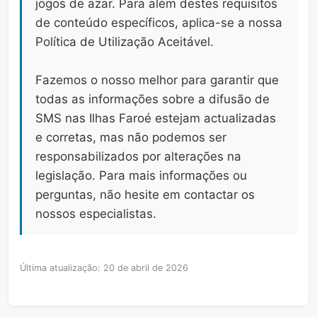
jogos de azar. Para além destes requisitos
de conteúdo específicos, aplica-se a nossa
Política de Utilização Aceitável.
Fazemos o nosso melhor para garantir que
todas as informações sobre a difusão de
SMS nas Ilhas Faroé estejam actualizadas
e corretas, mas não podemos ser
responsabilizados por alterações na
legislação. Para mais informações ou
perguntas, não hesite em contactar os
nossos especialistas.
Última atualização: 20 de abril de 2026