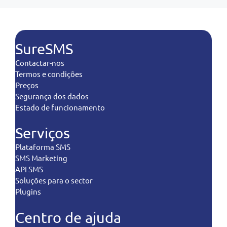
SureSMS
Contactar-nos
Termos e condições
Preços
Segurança dos dados
Estado de funcionamento
Serviços
Plataforma SMS
SMS Marketing
API SMS
Soluções para o sector
Plugins
Centro de ajuda