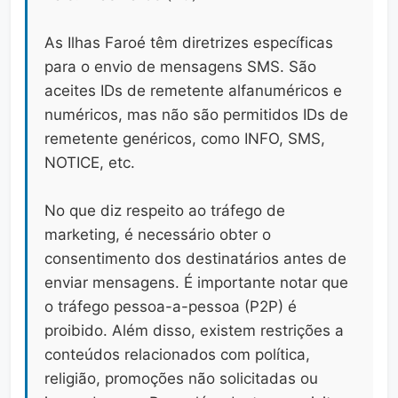
As Ilhas Faroé têm diretrizes específicas
para o envio de mensagens SMS. São
aceites IDs de remetente alfanuméricos e
numéricos, mas não são permitidos IDs de
remetente genéricos, como INFO, SMS,
NOTICE, etc.
No que diz respeito ao tráfego de
marketing, é necessário obter o
consentimento dos destinatários antes de
enviar mensagens. É importante notar que
o tráfego pessoa-a-pessoa (P2P) é
proibido. Além disso, existem restrições a
conteúdos relacionados com política,
religião, promoções não solicitadas ou