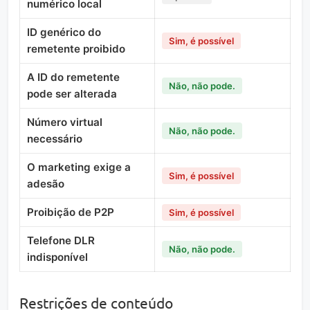
numérico local
ID genérico do
Sim, é possível
remetente proibido
A ID do remetente
Não, não pode.
pode ser alterada
Número virtual
Não, não pode.
necessário
O marketing exige a
Sim, é possível
adesão
Proibição de P2P
Sim, é possível
Telefone DLR
Não, não pode.
indisponível
Restrições de conteúdo