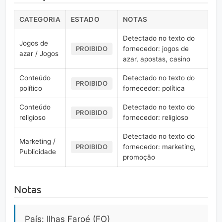
CATEGORIA
ESTADO
NOTAS
Detectado no texto do
Jogos de
fornecedor: jogos de
PROIBIDO
azar / Jogos
azar, apostas, casino
Conteúdo
Detectado no texto do
PROIBIDO
político
fornecedor: política
Conteúdo
Detectado no texto do
PROIBIDO
religioso
fornecedor: religioso
Detectado no texto do
Marketing /
fornecedor: marketing,
PROIBIDO
Publicidade
promoção
Notas
País: Ilhas Faroé (FO)