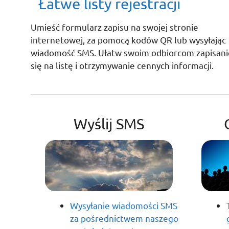
Łatwe listy rejestracji
Umieść formularz zapisu na swojej stronie
internetowej, za pomocą kodów QR lub wysyłając
wiadomość SMS. Ułatw swoim odbiorcom zapisani
się na listę i otrzymywanie cennych informacji.
Wyślij SMS
Wysyłanie wiadomości SMS
za pośrednictwem naszego