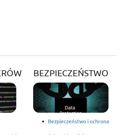
ERÓW
BEZPIECZEŃSTWO
Bezpieczeństwo i ochrona