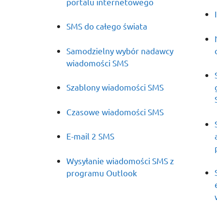
portalu internetowego
SMS do całego świata
Samodzielny wybór nadawcy
wiadomości SMS
Szablony wiadomości SMS
Czasowe wiadomości SMS
E-mail 2 SMS
Wysyłanie wiadomości SMS z
programu Outlook