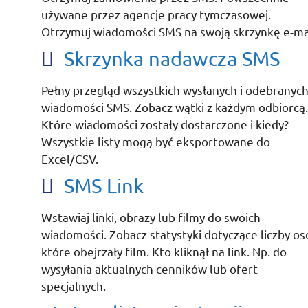
używane przez agencje pracy tymczasowej.
Otrzymuj wiadomości SMS na swoją skrzynkę e-mai
Skrzynka nadawcza SMS
Pełny przegląd wszystkich wysłanych i odebranyc
wiadomości SMS. Zobacz wątki z każdym odbiorcą.
Które wiadomości zostały dostarczone i kiedy?
Wszystkie listy mogą być eksportowane do
Excel/CSV.
SMS Link
Wstawiaj linki, obrazy lub filmy do swoich
wiadomości. Zobacz statystyki dotyczące liczby os
które obejrzały film. Kto kliknął na link. Np. do
wysyłania aktualnych cenników lub ofert
specjalnych.