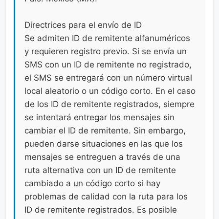
Directrices para el envío de ID
Se admiten ID de remitente alfanuméricos
y requieren registro previo. Si se envía un
SMS con un ID de remitente no registrado,
el SMS se entregará con un número virtual
local aleatorio o un código corto. En el caso
de los ID de remitente registrados, siempre
se intentará entregar los mensajes sin
cambiar el ID de remitente. Sin embargo,
pueden darse situaciones en las que los
mensajes se entreguen a través de una
ruta alternativa con un ID de remitente
cambiado a un código corto si hay
problemas de calidad con la ruta para los
ID de remitente registrados. Es posible