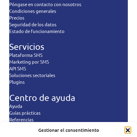
Póngase en contacto con nosotros
Condiciones generales
Precios
Seguridad de los datos
Estado de funcionamiento
Servicios
Plataforma SMS
Marketing por SMS
API SMS
Soluciones sectoriales
Plugins
Centro de ayuda
Ayuda
Guías prácticas
Referencias
Controles de aterrizaje
Gestionar el consentimiento