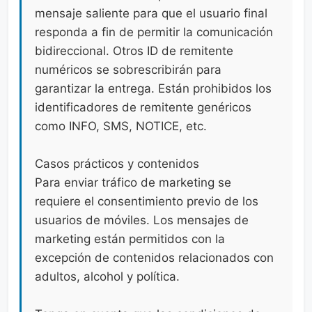
mensaje saliente para que el usuario final
responda a fin de permitir la comunicación
bidireccional. Otros ID de remitente
numéricos se sobrescribirán para
garantizar la entrega. Están prohibidos los
identificadores de remitente genéricos
como INFO, SMS, NOTICE, etc.
Casos prácticos y contenidos
Para enviar tráfico de marketing se
requiere el consentimiento previo de los
usuarios de móviles. Los mensajes de
marketing están permitidos con la
excepción de contenidos relacionados con
adultos, alcohol y política.