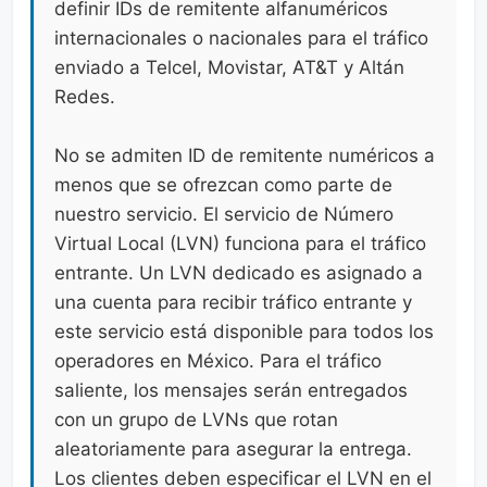
definir IDs de remitente alfanuméricos
internacionales o nacionales para el tráfico
enviado a Telcel, Movistar, AT&T y Altán
Redes.
No se admiten ID de remitente numéricos a
menos que se ofrezcan como parte de
nuestro servicio. El servicio de Número
Virtual Local (LVN) funciona para el tráfico
entrante. Un LVN dedicado es asignado a
una cuenta para recibir tráfico entrante y
este servicio está disponible para todos los
operadores en México. Para el tráfico
saliente, los mensajes serán entregados
con un grupo de LVNs que rotan
aleatoriamente para asegurar la entrega.
Los clientes deben especificar el LVN en el