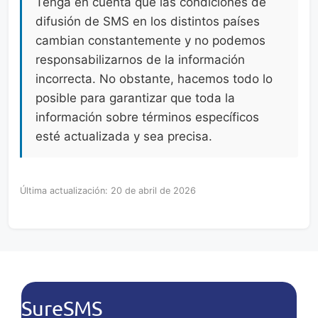
Tenga en cuenta que las condiciones de
difusión de SMS en los distintos países
cambian constantemente y no podemos
responsabilizarnos de la información
incorrecta. No obstante, hacemos todo lo
posible para garantizar que toda la
información sobre términos específicos
esté actualizada y sea precisa.
Última actualización: 20 de abril de 2026
SureSMS