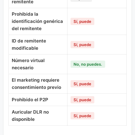
remitente
Prohibida la
identificación genérica
Sí, puede
del remitente
ID de remitente
Sí, puede
modificable
Número virtual
No, no puedes.
necesario
El marketing requiere
Sí, puede
consentimiento previo
Prohibido el P2P
Sí, puede
Auricular DLR no
Sí, puede
disponible