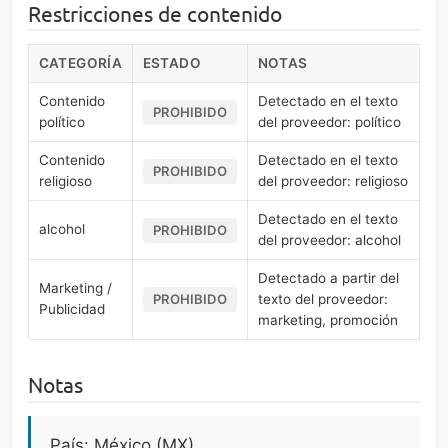
Restricciones de contenido
CATEGORÍA
ESTADO
NOTAS
Contenido
Detectado en el texto
PROHIBIDO
político
del proveedor: político
Contenido
Detectado en el texto
PROHIBIDO
religioso
del proveedor: religioso
Detectado en el texto
alcohol
PROHIBIDO
del proveedor: alcohol
Detectado a partir del
Marketing /
texto del proveedor:
PROHIBIDO
Publicidad
marketing, promoción
Notas
País: México (MX).