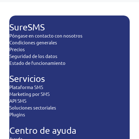
SureSMS
Póngase en contacto con nosotros
Condiciones generales
Precios
Seguridad de los datos
Estado de funcionamiento
Servicios
Plataforma SMS
Marketing por SMS
API SMS
Soluciones sectoriales
Plugins
Centro de ayuda
Ayuda