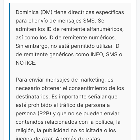
Dominica (DM) tiene directrices específicas
para el envío de mensajes SMS. Se
admiten los ID de remitente alfanuméricos,
así como los ID de remitente numéricos.
Sin embargo, no está permitido utilizar ID
de remitente genéricos como INFO, SMS o
NOTICE.
Para enviar mensajes de marketing, es
necesario obtener el consentimiento de los
destinatarios. Es importante señalar que
está prohibido el tráfico de persona a
persona (P2P) y que no se pueden enviar
contenidos relacionados con la política, la
religión, la publicidad no solicitada o los
juegos de azar. Además de estas