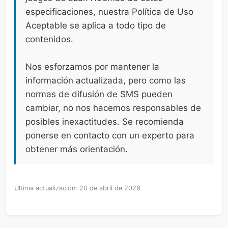
especificaciones, nuestra Política de Uso
Aceptable se aplica a todo tipo de
contenidos.
Nos esforzamos por mantener la
información actualizada, pero como las
normas de difusión de SMS pueden
cambiar, no nos hacemos responsables de
posibles inexactitudes. Se recomienda
ponerse en contacto con un experto para
obtener más orientación.
Última actualización: 20 de abril de 2026