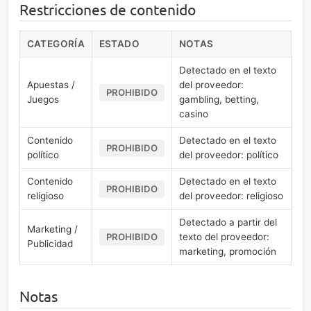
Restricciones de contenido
CATEGORÍA
ESTADO
NOTAS
Detectado en el texto
Apuestas /
del proveedor:
PROHIBIDO
Juegos
gambling, betting,
casino
Contenido
Detectado en el texto
PROHIBIDO
político
del proveedor: político
Contenido
Detectado en el texto
PROHIBIDO
religioso
del proveedor: religioso
Detectado a partir del
Marketing /
texto del proveedor:
PROHIBIDO
Publicidad
marketing, promoción
Notas