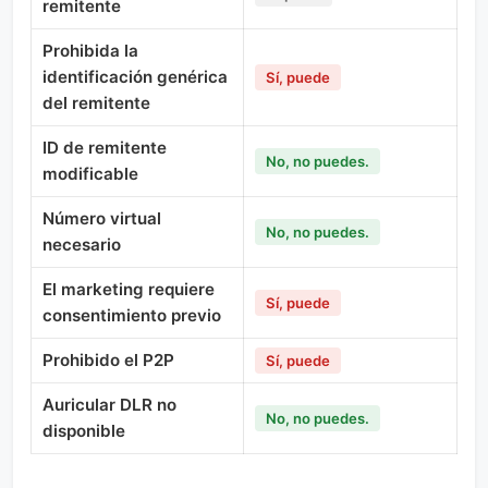
remitente
Prohibida la
identificación genérica
Sí, puede
del remitente
ID de remitente
No, no puedes.
modificable
Número virtual
No, no puedes.
necesario
El marketing requiere
Sí, puede
consentimiento previo
Prohibido el P2P
Sí, puede
Auricular DLR no
No, no puedes.
disponible