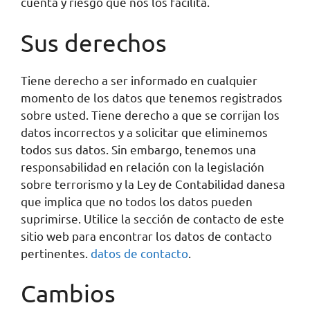
cuenta y riesgo que nos los facilita.
Sus derechos
Tiene derecho a ser informado en cualquier
momento de los datos que tenemos registrados
sobre usted. Tiene derecho a que se corrijan los
datos incorrectos y a solicitar que eliminemos
todos sus datos. Sin embargo, tenemos una
responsabilidad en relación con la legislación
sobre terrorismo y la Ley de Contabilidad danesa
que implica que no todos los datos pueden
suprimirse. Utilice la sección de contacto de este
sitio web para encontrar los datos de contacto
pertinentes.
datos de contacto
.
Cambios