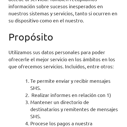
información sobre sucesos inesperados en
nuestros sistemas y servicios, tanto si ocurren en
su dispositivo como en el nuestro.
Propósito
Utilizamos sus datos personales para poder
ofrecerle el mejor servicio en los ámbitos en los
que ofrecemos servicios. Incluidos, entre otros:
Te permite enviar y recibir mensajes
SMS.
Realizar informes en relación con 1)
Mantener un directorio de
destinatarios y remitentes de mensajes
SMS.
Procese los pagos a nuestra