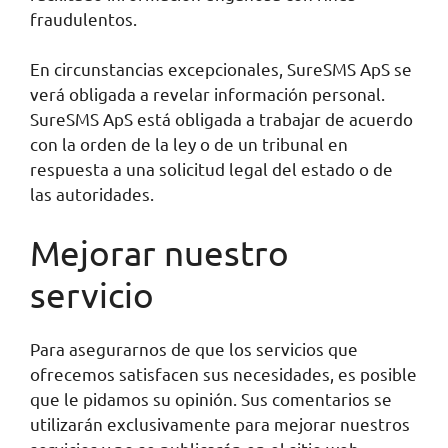
fraudulentos.
En circunstancias excepcionales, SureSMS ApS se
verá obligada a revelar información personal.
SureSMS ApS está obligada a trabajar de acuerdo
con la orden de la ley o de un tribunal en
respuesta a una solicitud legal del estado o de
las autoridades.
Mejorar nuestro
servicio
Para asegurarnos de que los servicios que
ofrecemos satisfacen sus necesidades, es posible
que le pidamos su opinión. Sus comentarios se
utilizarán exclusivamente para mejorar nuestros