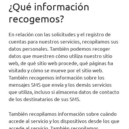
¿Qué información
recogemos?
En relación con las solicitudes y el registro de
cuentas para nuestros servicios, recopilamos sus
datos personales. También podemos recoger
datos que muestren cómo utiliza nuestro sitio
web, de qué sitio web procede, qué páginas ha
visitado y cómo se mueve por el sitio web.
También recogemos información sobre los
mensajes SMS que envía y los demás servicios
que utiliza, incluso si almacena datos de contacto
de los destinatarios de sus SMS.
También recopilamos información sobre cuándo
accede al servicio y los dispositivos desde los que
accede al servicio. También recopilamos