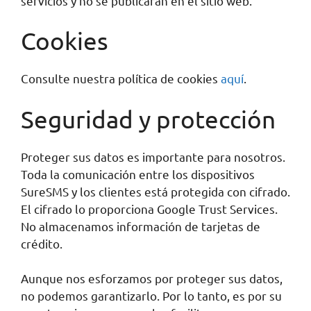
servicios y no se publicarán en el sitio web.
Cookies
Consulte nuestra política de cookies
aquí
.
Seguridad y protección
Proteger sus datos es importante para nosotros.
Toda la comunicación entre los dispositivos
SureSMS y los clientes está protegida con cifrado.
El cifrado lo proporciona Google Trust Services.
No almacenamos información de tarjetas de
crédito.
Aunque nos esforzamos por proteger sus datos,
no podemos garantizarlo. Por lo tanto, es por su