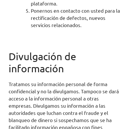
plataforma.
Ponernos en contacto con usted para la
rectificación de defectos, nuevos
servicios relacionados.
Divulgación de
información
Tratamos su información personal de forma
confidencial y no la divulgamos. Tampoco se dará
acceso a la información personal a otras
empresas. Divulgamos su información a las
autoridades que luchan contra el fraude y el
blanqueo de dinero si sospechamos que se ha
facilitado información engañosa con fines