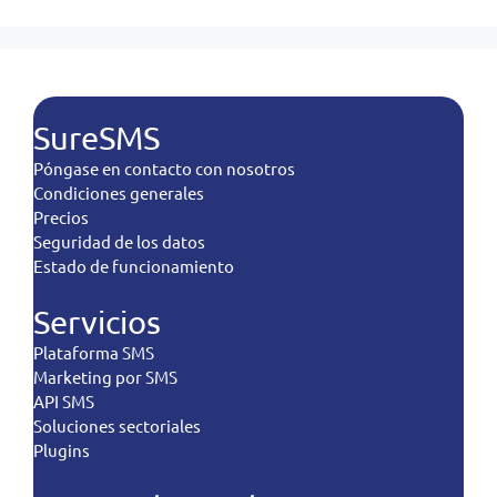
SureSMS
Póngase en contacto con nosotros
Condiciones generales
Precios
Seguridad de los datos
Estado de funcionamiento
Servicios
Plataforma SMS
Marketing por SMS
API SMS
Soluciones sectoriales
Plugins