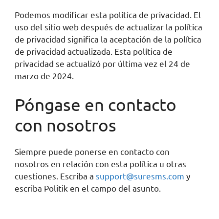
Podemos modificar esta política de privacidad. El
uso del sitio web después de actualizar la política
de privacidad significa la aceptación de la política
de privacidad actualizada. Esta política de
privacidad se actualizó por última vez el 24 de
marzo de 2024.
Póngase en contacto
con nosotros
Siempre puede ponerse en contacto con
nosotros en relación con esta política u otras
cuestiones. Escriba a
support@suresms.com
y
escriba Politik en el campo del asunto.