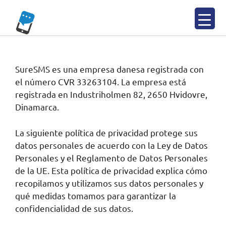
Saltar
al
contenido
SureSMS es una empresa danesa registrada con
el número CVR 33263104. La empresa está
registrada en Industriholmen 82, 2650 Hvidovre,
Dinamarca.
La siguiente política de privacidad protege sus
datos personales de acuerdo con la Ley de Datos
Personales y el Reglamento de Datos Personales
de la UE. Esta política de privacidad explica cómo
recopilamos y utilizamos sus datos personales y
qué medidas tomamos para garantizar la
confidencialidad de sus datos.