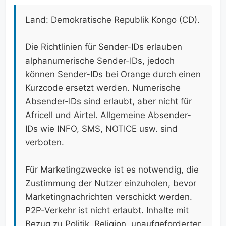
Land: Demokratische Republik Kongo (CD).
Die Richtlinien für Sender-IDs erlauben
alphanumerische Sender-IDs, jedoch
können Sender-IDs bei Orange durch einen
Kurzcode ersetzt werden. Numerische
Absender-IDs sind erlaubt, aber nicht für
Africell und Airtel. Allgemeine Absender-
IDs wie INFO, SMS, NOTICE usw. sind
verboten.
Für Marketingzwecke ist es notwendig, die
Zustimmung der Nutzer einzuholen, bevor
Marketingnachrichten verschickt werden.
P2P-Verkehr ist nicht erlaubt. Inhalte mit
Bezug zu Politik, Religion, unaufgeforderter