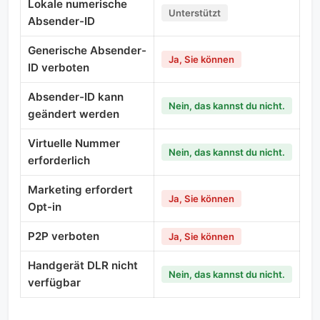
Lokale numerische
Unterstützt
Absender-ID
Generische Absender-
Ja, Sie können
ID verboten
Absender-ID kann
Nein, das kannst du nicht.
geändert werden
Virtuelle Nummer
Nein, das kannst du nicht.
erforderlich
Marketing erfordert
Ja, Sie können
Opt-in
P2P verboten
Ja, Sie können
Handgerät DLR nicht
Nein, das kannst du nicht.
verfügbar