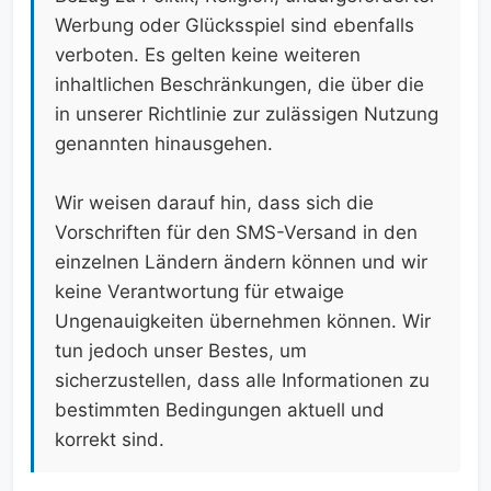
Werbung oder Glücksspiel sind ebenfalls
verboten. Es gelten keine weiteren
inhaltlichen Beschränkungen, die über die
in unserer Richtlinie zur zulässigen Nutzung
genannten hinausgehen.
Wir weisen darauf hin, dass sich die
Vorschriften für den SMS-Versand in den
einzelnen Ländern ändern können und wir
keine Verantwortung für etwaige
Ungenauigkeiten übernehmen können. Wir
tun jedoch unser Bestes, um
sicherzustellen, dass alle Informationen zu
bestimmten Bedingungen aktuell und
korrekt sind.