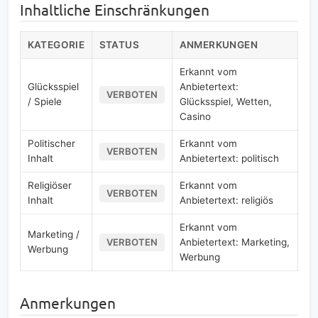
Inhaltliche Einschränkungen
KATEGORIE
STATUS
ANMERKUNGEN
Erkannt vom
Glücksspiel
Anbietertext:
VERBOTEN
/ Spiele
Glücksspiel, Wetten,
Casino
Politischer
Erkannt vom
VERBOTEN
Inhalt
Anbietertext: politisch
Religiöser
Erkannt vom
VERBOTEN
Inhalt
Anbietertext: religiös
Erkannt vom
Marketing /
Anbietertext: Marketing,
VERBOTEN
Werbung
Werbung
Anmerkungen