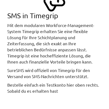
SMS in Timegrip
Mit dem modularen Workforce-Management-
System Timegrip erhalten Sie eine flexible
Lösung für Ihre Schichtplanung und
Zeiterfassung, die sich exakt an Ihre
betrieblichen Bedürfnisse anpassen lässt.
Timegrip ist eine hocheffiziente Lösung, die
Ihnen auch finanzielle Vorteile bringen kann.
SureSMS wird offiziell von Timegrip für den
Versand von SMS-Nachrichten unterstützt.
Bestelle einfach ein Testkonto hier oben rechts.
Sobald du es erhalten hast