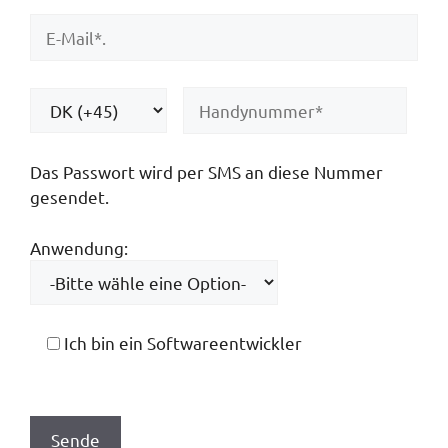
Das Passwort wird per SMS an diese Nummer
gesendet.
Anwendung:
Ich bin ein Softwareentwickler