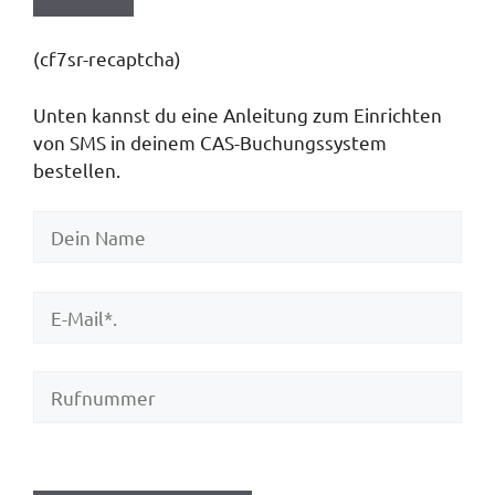
(cf7sr-recaptcha)
Unten kannst du eine Anleitung zum Einrichten
von SMS in deinem CAS-Buchungssystem
bestellen.