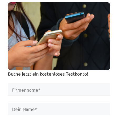
Buche jetzt ein kostenloses Testkonto!