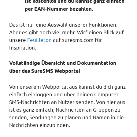
ist kostenlos und du kannst ganz einfach
per EAN-Nummer bezahlen.
Das ist nur eine Auswahl unserer Funktionen.
Aber es gibt noch viel mehr. Wirf einen Blick auf
unsere
Feuilleton
auf suresms.com für
Inspiration.
Vollständige Übersicht und Dokumentation
über das SureSMS Webportal
Von unserem Webportal aus kannst du dich ganz
einfach einloggen und über deinen Computer
SMS-Nachrichten an Nutzer senden. Von hier aus
ist es ganz einfach, Nachrichten an Gruppen zu
senden, Sendungen zu planen und Namen in die
Nachrichten einzubinden.