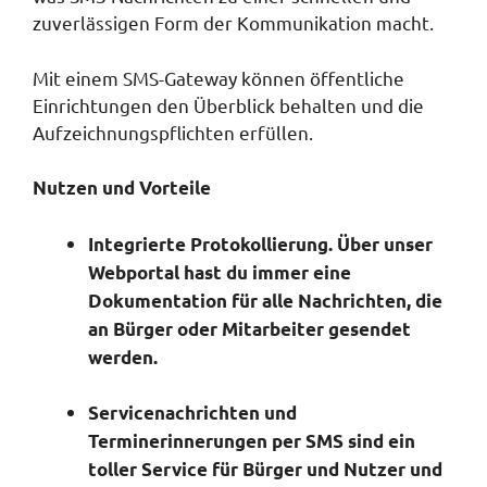
zuverlässigen Form der Kommunikation macht.
Mit einem SMS-Gateway können öffentliche
Einrichtungen den Überblick behalten und die
Aufzeichnungspflichten erfüllen.
Nutzen und Vorteile
Integrierte Protokollierung. Über unser
Webportal hast du immer eine
Dokumentation für alle Nachrichten, die
an Bürger oder Mitarbeiter gesendet
werden.
Servicenachrichten und
Terminerinnerungen per SMS sind ein
toller Service für Bürger und Nutzer und