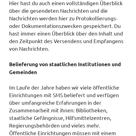
Hier hast du auch einen vollständigen Überblick
über die gesendeten Nachrichten und die
Nachrichten werden hier zu Protokollierungs-
oder Dokumentationszwecken gespeichert. Du
hast immer einen Überblick über den Inhalt und
den Zeitpunkt des Versendens und Empfangens
von Nachrichten.
Belieferung von staatlichen Institutionen und
Gemeinden
Im Laufe der Jahre haben wir viele öffentliche
Einrichtungen mit SMS beliefert und verfügen
über umfangreiche Erfahrungen in der
Zusammenarbeit mit ihnen: Bibliotheken,
staatliche Gefängnisse, Hilfsmittelzentren,
Regierungsbehörden und vieles mehr.
Öffentliche Einrichtungen müssen mit einem