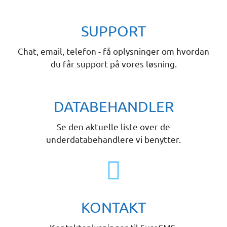
SUPPORT
Chat, email, telefon - få oplysninger om hvordan
du får support på vores løsning.
DATABEHANDLER
Se den aktuelle liste over de
underdatabehandlere vi benytter.
KONTAKT