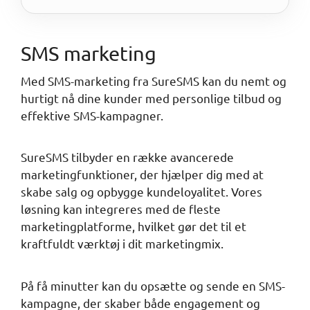
SMS marketing
Med SMS-marketing fra SureSMS kan du nemt og
hurtigt nå dine kunder med personlige tilbud og
effektive SMS-kampagner.
SureSMS tilbyder en række avancerede
marketingfunktioner, der hjælper dig med at
skabe salg og opbygge kundeloyalitet. Vores
løsning kan integreres med de fleste
marketingplatforme, hvilket gør det til et
kraftfuldt værktøj i dit marketingmix.
På få minutter kan du opsætte og sende en SMS-
kampagne, der skaber både engagement og