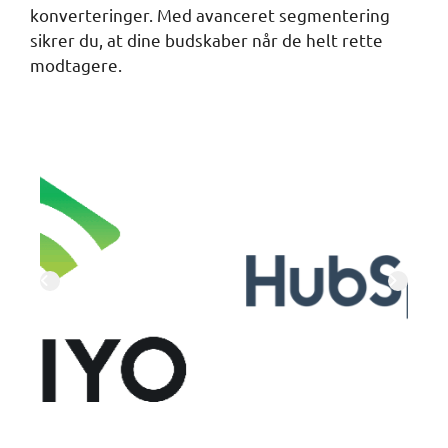
konverteringer. Med avanceret segmentering
sikrer du, at dine budskaber når de helt rette
modtagere.