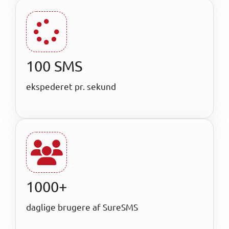
100 SMS
ekspederet pr. sekund
1000+
daglige brugere af SureSMS