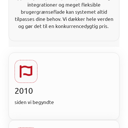
integrationer og meget fleksible
brugergrænseflade kan systemet altid
tilpasses dine behov. Vi dækker hele verden
og gør det til en konkurrencedygtig pris.
2010
siden vi begyndte