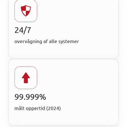
24/7
overvågning af alle systemer
99.999%
målt oppertid (2024)