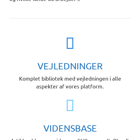
VEJLEDNINGER
Komplet bibliotek med vejledningen i alle
aspekter af vores platform.
VIDENSBASE