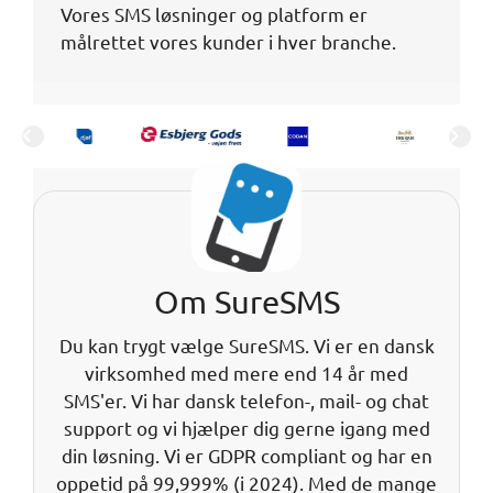
Vores SMS løsninger og platform er
Produktion
målrettet vores kunder i hver branche.
Offentlige Institutioner
Om SureSMS
Du kan trygt vælge SureSMS. Vi er en dansk
virksomhed med mere end 14 år med
SMS'er. Vi har dansk telefon-, mail- og chat
support og vi hjælper dig gerne igang med
din løsning. Vi er GDPR compliant og har en
oppetid på 99,999% (i 2024). Med de mange