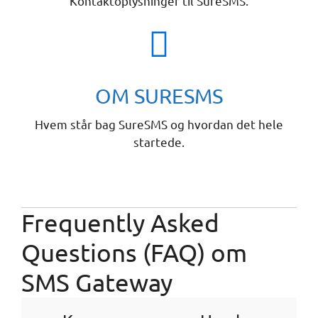
Kontaktoplysninger til SureSMS.
OM SURESMS
Hvem står bag SureSMS og hvordan det hele
startede.
Frequently Asked
Questions (FAQ) om
SMS Gateway